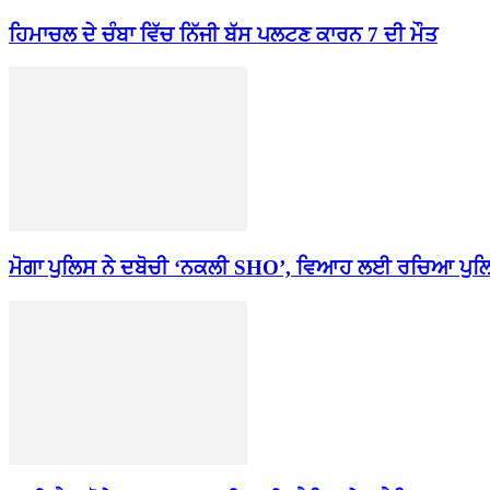
ਹਿਮਾਚਲ ਦੇ ਚੰਬਾ ਵਿੱਚ ਨਿੱਜੀ ਬੱਸ ਪਲਟਣ ਕਾਰਨ 7 ਦੀ ਮੌਤ
ਮੋਗਾ ਪੁਲਿਸ ਨੇ ਦਬੋਚੀ ‘ਨਕਲੀ SHO’, ਵਿਆਹ ਲਈ ਰਚਿਆ ਪੁਲ