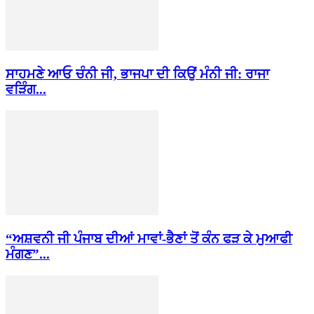
ਸਾਹਮਣੇ ਆਓ ਚੰਨੀ ਜੀ, ਭਾਜਪਾ ਦੀ ਕਿਉਂ ਮੰਨੀ ਜੀ: ਰਾਜਾ
ਵੜਿੰਗ...
“ਅਸ਼ਵਨੀ ਜੀ ਪੰਜਾਬ ਦੀਆਂ ਮਾਵਾਂ-ਭੈਣਾਂ ਤੋਂ ਕੰਨ ਫੜ ਕੇ ਮੁਆਫੀ
ਮੰਗਣ”...