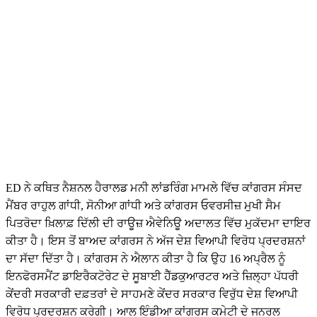
ED ਨੇ ਕਥਿਤ ਨੈਸ਼ਨਲ ਹੈਰਾਲਡ ਮਨੀ ਲਾਂਡਰਿੰਗ ਮਾਮਲੇ ਵਿੱਚ ਕਾਂਗਰਸ ਸੰਸਦ
ਮੈਂਬਰ ਰਾਹੁਲ ਗਾਂਧੀ, ਸੋਨੀਆ ਗਾਂਧੀ ਅਤੇ ਕਾਂਗਰਸ ਓਵਰਸੀਜ਼ ਮੁਖੀ ਸੈਮ
ਪਿਤਰੋਦਾ ਖ਼ਿਲਾਫ਼ ਦਿੱਲੀ ਦੀ ਰਾਊਜ਼ ਐਵੇਨਿਊ ਅਦਾਲਤ ਵਿੱਚ ਮੁਕੱਦਮਾ ਦਾਇਰ
ਕੀਤਾ ਹੈ। ਇਸ ਤੋਂ ਬਾਅਦ ਕਾਂਗਰਸ ਨੇ ਅੱਜ ਦੇਸ਼ ਵਿਆਪੀ ਵਿਰੋਧ ਪ੍ਰਦਰਸ਼ਨਾਂ
ਦਾ ਸੱਦਾ ਦਿੱਤਾ ਹੈ। ਕਾਂਗਰਸ ਨੇ ਐਲਾਨ ਕੀਤਾ ਹੈ ਕਿ ਉਹ 16 ਅਪ੍ਰੈਲ ਨੂੰ
ਇਨਫੋਰਸਮੈਂਟ ਡਾਇਰੈਕਟੋਰੇਟ ਦੇ ਸੂਬਾਈ ਹੈੱਡਕੁਆਰਟਰ ਅਤੇ ਜ਼ਿਲ੍ਹਾ ਪੱਧਰੀ
ਕੇਂਦਰੀ ਸਰਕਾਰੀ ਦਫ਼ਤਰਾਂ ਦੇ ਸਾਹਮਣੇ ਕੇਂਦਰ ਸਰਕਾਰ ਵਿਰੁੱਧ ਦੇਸ਼ ਵਿਆਪੀ
ਵਿਰੋਧ ਪ੍ਰਦਰਸ਼ਨ ਕਰੇਗੀ। ਆਲ ਇੰਡੀਆ ਕਾਂਗਰਸ ਕਮੇਟੀ ਦੇ ਜਨਰਲ