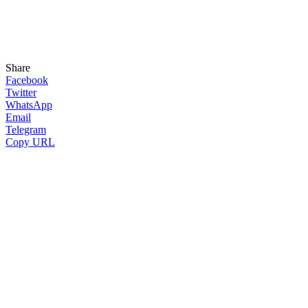
Share
Facebook
Twitter
WhatsApp
Email
Telegram
Copy URL