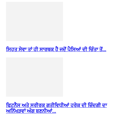
ਸਿਹਤ ਸੇਵਾ ਤਾਂ ਹੀ ਸਾਰਥਕ ਹੈ ਜਦੋਂ ਪੈਸਿਆਂ ਦੀ ਚਿੰਤਾ ਤੋਂ...
ਫਿਟਨੈਸ ਅਤੇ ਸਰੀਰਕ ਗਤੀਵਿਧੀਆਂ ਹਰੇਕ ਦੀ ਜ਼ਿੰਦਗੀ ਦਾ
ਅਨਿੱਖੜਵਾਂ ਅੰਗ ਬਣਨੀਆਂ...