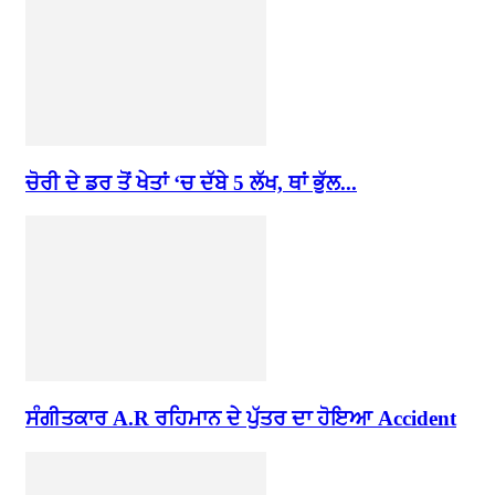
ਚੋਰੀ ਦੇ ਡਰ ਤੋਂ ਖੇਤਾਂ ‘ਚ ਦੱਬੇ 5 ਲੱਖ, ਥਾਂ ਭੁੱਲ...
ਸੰਗੀਤਕਾਰ A.R ਰਹਿਮਾਨ ਦੇ ਪੁੱਤਰ ਦਾ ਹੋਇਆ Accident