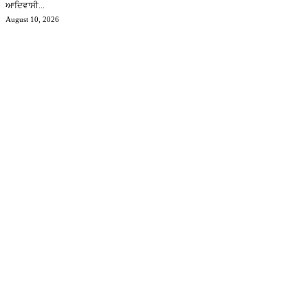
ਆਦਿਵਾਸੀ...
August 10, 2026