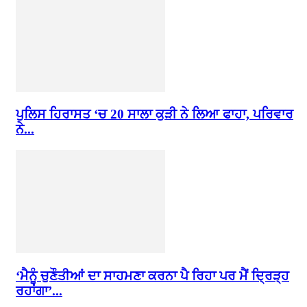
ਪੁਲਿਸ ਹਿਰਾਸਤ ‘ਚ 20 ਸਾਲਾ ਕੁੜੀ ਨੇ ਲਿਆ ਫਾਹਾ, ਪਰਿਵਾਰ
ਨੇ...
‘ਮੈਨੂੰ ਚੁਣੌਤੀਆਂ ਦਾ ਸਾਹਮਣਾ ਕਰਨਾ ਪੈ ਰਿਹਾ ਪਰ ਮੈਂ ਦ੍ਰਿੜ੍ਹ
ਰਹਾਂਗਾ’...