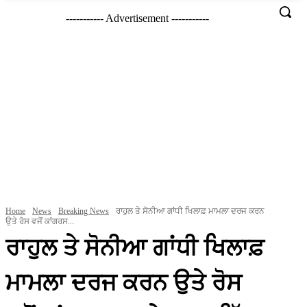
----------- Advertisement -----------
Home
News
Breaking News
ਰਾਹੁਲ ਤੇ ਸੋਨੀਆ ਗਾਂਧੀ ਖਿਲਾਫ਼ ਮਾਮਲਾ ਦਰਜ ਕਰਨ
ਉਤੇ ਰੋਸ ਵਜੋਂ ਕਾਂਗਰਸ...
ਰਾਹੁਲ ਤੇ ਸੋਨੀਆ ਗਾਂਧੀ ਖਿਲਾਫ਼
ਮਾਮਲਾ ਦਰਜ ਕਰਨ ਉਤੇ ਰੋਸ