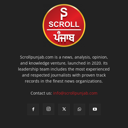
Scrollpunjab.com is a news, analysis, opinion,
and knowledge venture, launched in 2020. Its
leadership team includes the most experienced
and respected journalists with proven track
records in the finest news organizations.
Contact us:
info@scrollpunjab.com