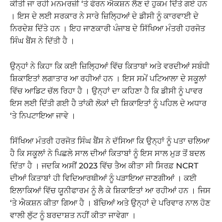
ਕੀਤੀ ਜਾ ਰਹੀ ਮਨਮਰਜ਼ੀ ‘ਤੇ ਫੌਰਨ ਐਕਸ਼ਨ ਲੈਣ ਦੇ ਹੁਕਮ ਦਿੱਤੇ ਗਏ ਹਨ
। ਇਸ ਦੇ ਲਈ ਸਰਕਾਰ ਨੇ ਸਾਰੇ ਜ਼ਿਲ੍ਹਿਆਂ ਦੇ ਡੀਸੀ ਨੂੰ ਕਾਰਵਾਈ ਦੇ
ਨਿਰਦੇਸ਼ ਦਿੱਤੇ ਹਨ । ਇਹ ਜਾਣਕਾਰੀ ਪੰਜਾਬ ਦੇ ਸਿੱਖਿਆ ਮੰਤਰੀ ਹਰਜੋਤ
ਸਿੰਘ ਬੈਂਸ ਨੇ ਦਿੱਤੀ ਹੈ ।
ਉਨ੍ਹਾਂ ਨੇ ਕਿਹਾ ਕਿ ਕਈ ਜ਼ਿਲ੍ਹਿਆਂ ਵਿੱਚ ਕਿਤਾਬਾਂ ਅਤੇ ਵਰਦੀਆਂ ਸਬੰਧੀ
ਸ਼ਿਕਾਇਤਾਂ ਲਗਾਤਾਰ ਆ ਰਹੀਆਂ ਹਨ । ਇਸ ਸਮੇਂ ਪਟਿਆਲਾ ਦੇ ਸਕੂਲਾਂ
ਵਿੱਚ ਆਡਿਟ ਚੱਲ ਰਿਹਾ ਹੈ । ਉਨ੍ਹਾਂ ਦਾ ਕਹਿਣਾ ਹੈ ਕਿ ਡੀਸੀ ਨੂੰ ਪਾਵਰ
ਇਸ ਲਈ ਦਿੱਤੀ ਗਈ ਹੈ ਤਾਂਕੀ ਲੋਕਾਂ ਦੀ ਸ਼ਿਕਾਇਤਾਂ ਨੂੰ ਪਹਿਲ ਦੇ ਅਧਾਰ
‘ਤੇ ਨਿਪਟਾਇਆ ਜਾਵੇ ।
ਸਿੱਖਿਆ ਮੰਤਰੀ ਹਰਜੋਤ ਸਿੰਘ ਬੈਂਸ ਨੇ ਦੱਸਿਆ ਕਿ ਉਨ੍ਹਾਂ ਨੂੰ ਪਤਾ ਚਲਿਆ
ਹੈ ਕਿ ਸਕੂਲਾਂ ਨੇ ਪਿਛਲੇ ਸਾਲ ਦੀਆਂ ਕਿਤਾਬਾਂ ਨੂੰ ਇਸ ਸਾਲ ਮੁੜ ਤੋਂ ਬਦਲ
ਦਿੱਤਾ ਹੈ । ਜਦਕਿ ਅਸੀਂ 2023 ਵਿੱਚ ਤੈਅ ਕੀਤਾ ਸੀ ਸਿਰਫ਼ NCRT
ਦੀਆਂ ਕਿਤਾਬਾਂ ਹੀ ਵਿਦਿਆਰਥੀਆਂ ਨੂੰ ਪੜਾਇਆ ਜਾਣਗੀਆਂ । ਕਈ
ਇਲਾਕਿਆਂ ਵਿੱਚ ਯੂਨੀਫਾਰਮ ਨੂੰ ਲੈ ਕੇ ਸ਼ਿਕਾਇਤਾਂ ਆ ਰਹੀਆਂ ਹਨ । ਜਿਸ
‘ਤੇ ਐਕਸ਼ਨ ਕੀਤਾ ਗਿਆ ਹੈ । ਬੱਚਿਆਂ ਅਤੇ ਉਨ੍ਹਾਂ ਦੇ ਪਰਿਵਾਰ ਨਾਲ ਹੋਣ
ਵਾਲੀ ਲੁੱਟ ਨੂੰ ਬਰਦਾਸ਼ਤ ਨਹੀਂ ਕੀਤਾ ਜਾਵੇਗਾ ।