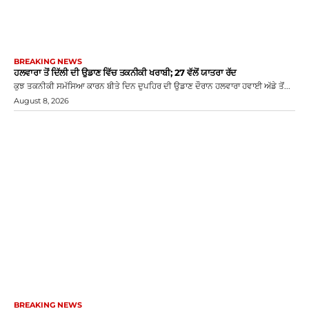
BREAKING NEWS
ਹਲਵਾਰਾ ਤੋਂ ਦਿੱਲੀ ਦੀ ਉਡਾਣ ਵਿੱਚ ਤਕਨੀਕੀ ਖਰਾਬੀ; 27 ਵੱਲੋਂ ਯਾਤਰਾ ਰੱਦ
ਕੁਝ ਤਕਨੀਕੀ ਸਮੱਸਿਆ ਕਾਰਨ ਬੀਤੇ ਦਿਨ ਦੁਪਹਿਰ ਦੀ ਉਡਾਣ ਦੌਰਾਨ ਹਲਵਾਰਾ ਹਵਾਈ ਅੱਡੇ ਤੋਂ...
August 8, 2026
BREAKING NEWS