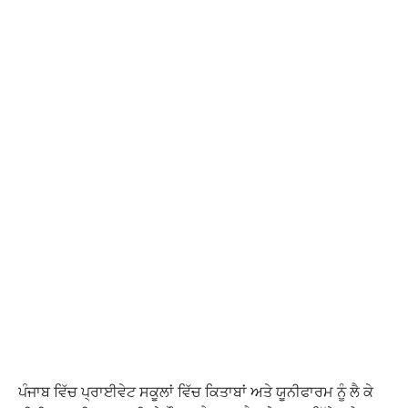
ਪੰਜਾਬ ਵਿੱਚ ਪ੍ਰਾਈਵੇਟ ਸਕੂਲਾਂ ਵਿੱਚ ਕਿਤਾਬਾਂ ਅਤੇ ਯੂਨੀਫਾਰਮ ਨੂੰ ਲੈ ਕੇ