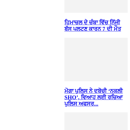
ਹਿਮਾਚਲ ਦੇ ਚੰਬਾ ਵਿੱਚ ਨਿੱਜੀ
ਬੱਸ ਪਲਟਣ ਕਾਰਨ 7 ਦੀ ਮੌਤ
ਮੋਗਾ ਪੁਲਿਸ ਨੇ ਦਬੋਚੀ ‘ਨਕਲੀ
SHO’, ਵਿਆਹ ਲਈ ਰਚਿਆ
ਪੁਲਿਸ ਅਫਸਰ...