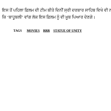
ਇਸ ਤੋਂ ਪਹਿਲਾ ਫ਼ਿਲਮ ਦੀ ਟੀਮ ਬੀਤੇ ਦਿਨੀਂ ਸ੍ਰੀ ਦਰਬਾਰ ਸਾਹਿਬ ਵਿਖੇ ਵੀ
ਕਿ ‘ਬਾਹੂਬਲੀ’ ਵਾਂਗ ਲੋਕ ਇਸ ਫ਼ਿਲਮ ਨੂੰ ਵੀ ਖ਼ੂਬ ਪਿਆਰ ਦੇਣਗੇ।
TAGS
MOVIES
RRR
STATUE OF UNITY