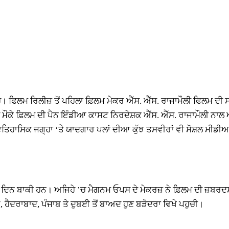
ੈ। ਫਿਲਮ ਰਿਲੀਜ਼ ਤੋਂ ਪਹਿਲਾ ਫ਼ਿਲਮ ਮੇਕਰ ਐੱਸ. ਐੱਸ. ਰਾਜਾਮੌਲੀ ਫਿਲਮ ਦੀ
ੌਕੇ ਫ਼ਿਲਮ ਦੀ ਪੈਨ ਇੰਡੀਆ ਕਾਸਟ ਨਿਰਦੇਸ਼ਕ ਐੱਸ. ਐੱਸ. ਰਾਜਾਮੌਲੀ ਨਾਲ
ਿਹਾਸਿਕ ਜਗ੍ਹਾ ‘ਤੇ ਯਾਦਗਾਰ ਪਲਾਂ ਦੀਆ ਕੁੱਝ ਤਸਵੀਰਾਂ ਵੀ ਸੋਸ਼ਲ ਮੀਡੀਆ
 ਦਿਨ ਬਾਕੀ ਹਨ। ਅਜਿਹੇ ’ਚ ਮੈਗਨਮ ਓਪਸ ਦੇ ਮੇਕਰਜ਼ ਨੇ ਫ਼ਿਲਮ ਦੀ ਜ਼ਬ
 ਹੈਦਰਾਬਾਦ, ਪੰਜਾਬ ਤੇ ਦੁਬਈ ਤੋਂ ਬਾਅਦ ਹੁਣ ਬੜੋਦਰਾ ਵਿਖੇ ਪਹੁਚੀ।