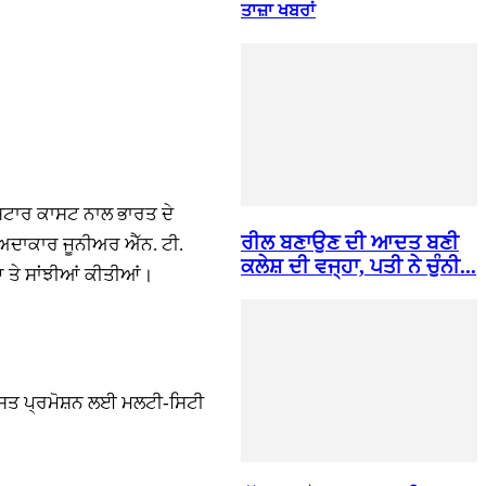
ਤਾਜ਼ਾ ਖਬਰਾਂ
 ਸਟਾਰ ਕਾਸਟ ਨਾਲ ਭਾਰਤ ਦੇ
ਰੀਲ ਬਣਾਉਣ ਦੀ ਆਦਤ ਬਣੀ
 ਅਦਾਕਾਰ ਜੂਨੀਅਰ ਐੱਨ. ਟੀ.
ਕਲੇਸ਼ ਦੀ ਵਜ੍ਹਾ, ਪਤੀ ਨੇ ਚੁੰਨੀ...
 ਤੇ ਸਾਂਝੀਆਂ ਕੀਤੀਆਂ।
ਰਦਸਤ ਪ੍ਰਮੋਸ਼ਨ ਲਈ ਮਲਟੀ-ਸਿਟੀ