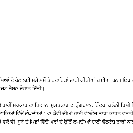
ਮੱਸਿਆਂ ਦੇ ਹੱਲ ਲਈ ਸਮੇਂ ਸਮੇਂ ਤੇ ਹਦਾਇਤਾਂ ਜਾਰੀ ਕੀਤੀਆਂ ਗਈਆਂ ਹਨ। ਇਹ 
਼ਟ ਸੈਸ਼ਨ ਦੌਰਾਨ ਦਿੱਤੀ।
 ਰਾਹੀਂ ਸਰਕਾਰ ਦਾ ਧਿਆਨ ਮੁਸਤਫਾਬਾਦ, ਤੁੰਗਬਾਲਾ, ਇੰਦਰਾ ਕਲੋਨੀ ਰਿਸ਼ੀ
ਾਕਿਆਂ ਵਿੱਚੋਂ ਲੰਘਦੀਆਂ 132 ਕੇਵੀ ਦੀਆਂ ਹਾਈ ਵੋਲਟੇਜ ਤਾਰਾਂ ਕਾਰਨ ਵਸਨੀ
 ਵੀ ਸੂਬੇ ਦੇ ਪਿੰਡਾਂ ਵਿੱਚੋਂ ਘਰਾਂ ਦੇ ਉੱਤੋਂ ਲੰਘਦੀਆਂ ਹਾਈ ਵੋਲਏਜ਼ ਤਾਰਾਂ ਨ