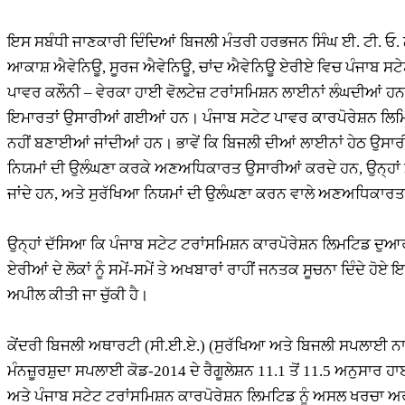
ਇਸ ਸਬੰਧੀ ਜਾਣਕਾਰੀ ਦਿੰਦਿਆਂ ਬਿਜਲੀ ਮੰਤਰੀ ਹਰਭਜਨ ਸਿੰਘ ਈ. ਟੀ. ਓ. ਨੇ
ਆਕਾਸ਼ ਐਵੇਨਿਊ, ਸੂਰਜ ਐਵੇਨਿਊ, ਚਾਂਦ ਐਵੇਨਿਊ ਏਰੀਏ ਵਿਚ ਪੰਜਾਬ ਸਟੇਟ
ਪਾਵਰ ਕਲੌਨੀ – ਵੇਰਕਾ ਹਾਈ ਵੋਲਟੇਜ਼ ਟਰਾਂਸਮਿਸ਼ਨ ਲਾਈਨਾਂ ਲੰਘਦੀਆਂ ਹਨ ਜਿੱ
ਇਮਾਰਤਾਂ ਉਸਾਰੀਆਂ ਗਈਆਂ ਹਨ। ਪੰਜਾਬ ਸਟੇਟ ਪਾਵਰ ਕਾਰਪੋਰੇਸ਼ਨ ਲਿਮਿਟਿ
ਨਹੀਂ ਬਣਾਈਆਂ ਜਾਂਦੀਆਂ ਹਨ। ਭਾਵੇਂ ਕਿ ਬਿਜਲੀ ਦੀਆਂ ਲਾਈਨਾਂ ਹੇਠ ਉਸਾਰੀ ਤ
ਨਿਯਮਾਂ ਦੀ ਉਲੰਘਣਾ ਕਰਕੇ ਅਣਅਧਿਕਾਰਤ ਉਸਾਰੀਆਂ ਕਰਦੇ ਹਨ, ਉਨ੍ਹਾਂ ਮਾਮ
ਜਾਂਦੇ ਹਨ, ਅਤੇ ਸੁਰੱਖਿਆ ਨਿਯਮਾਂ ਦੀ ਉਲੰਘਣਾ ਕਰਨ ਵਾਲੇ ਅਣਅਧਿਕਾਰਤ ਉ
ਉਨ੍ਹਾਂ ਦੱਸਿਆ ਕਿ ਪੰਜਾਬ ਸਟੇਟ ਟਰਾਂਸਮਿਸ਼ਨ ਕਾਰਪੋਰੇਸ਼ਨ ਲਿਮਟਿਡ ਦੁਆ
ਏਰੀਆਂ ਦੇ ਲੋਕਾਂ ਨੂੰ ਸਮੇਂ-ਸਮੇਂ ਤੇ ਅਖਬਾਰਾਂ ਰਾਹੀਂ ਜਨਤਕ ਸੂਚਨਾ ਦਿੰਦ
ਅਪੀਲ ਕੀਤੀ ਜਾ ਚੁੱਕੀ ਹੈ।
ਕੇਂਦਰੀ ਬਿਜਲੀ ਅਥਾਰਟੀ (ਸੀ.ਈ.ਏ.) (ਸੁਰੱਖਿਆ ਅਤੇ ਬਿਜਲੀ ਸਪਲਾਈ ਨਾਲ
ਮੰਨਜ਼ੂਰਸ਼ੁਦਾ ਸਪਲਾਈ ਕੋਡ-2014 ਦੇ ਰੈਗੂਲੇਸ਼ਨ 11.1 ਤੋਂ 11.5 ਅਨੁਸਾਰ ਹ
ਅਤੇ ਪੰਜਾਬ ਸਟੇਟ ਟਰਾਂਸਮਿਸ਼ਨ ਕਾਰਪੋਰੇਸ਼ਨ ਲਿਮਟਿਡ ਨੂੰ ਅਸਲ ਖਰਚਾ ਅ