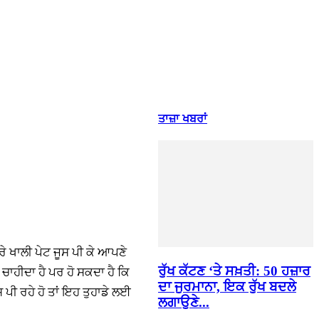
ਤਾਜ਼ਾ ਖਬਰਾਂ
ੇਰੇ ਖਾਲੀ ਪੇਟ ਜੂਸ ਪੀ ਕੇ ਆਪਣੇ
ਰੁੱਖ ਕੱਟਣ ‘ਤੇ ਸਖ਼ਤੀ: 50 ਹਜ਼ਾਰ
 ਚਾਹੀਦਾ ਹੈ ਪਰ ਹੋ ਸਕਦਾ ਹੈ ਕਿ
ਦਾ ਜੁਰਮਾਨਾ, ਇਕ ਰੁੱਖ ਬਦਲੇ
ਸ ਪੀ ਰਹੇ ਹੋ ਤਾਂ ਇਹ ਤੁਹਾਡੇ ਲਈ
ਲਗਾਉਣੇ...