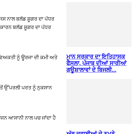
 ਜਿਸ ਨਾਲ ਬਲੱਡ ਸ਼ੂਗਰ ਦਾ ਪੱਧਰ
 ਕਾਰਨ ਬਲੱਡ ਸ਼ੂਗਰ ਦਾ ਪੱਧਰ
ਮਾਨ ਸਰਕਾਰ ਦਾ ਇਤਿਹਾਸਕ
ਨ ਵਿਅਕਤੀ ਨੂੰ ਊਰਜਾ ਦੀ ਕਮੀ ਅਤੇ
ਫੈਸਲਾ, ਪੰਜਾਬ ਦੀਆਂ ਸਾਰੀਆਂ
ਗਊਸ਼ਾਲਾਵਾਂ ਦੇ ਬਿਜਲੀ...
ਭ ਤੋਂ ਉੱਪਰਲੀ ਪਰਤ ਨੂੰ ਨੁਕਸਾਨ
ੋਜਨ ਆਸਾਨੀ ਨਾਲ ਪਚ ਜਾਂਦਾ ਹੈ
ਅੱਠ ਦਵਾਈਆਂ ਦੇ ਨਮੂਨੇ