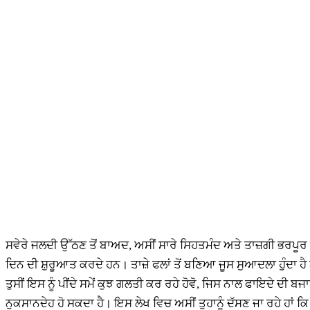
ਸਵੇਰੇ ਜਲਦੀ ਉੱਠਣ ਤੋਂ ਬਾਅਦ, ਅਸੀਂ ਸਾਰੇ ਸਿਹਤਮੰਦ ਅਤੇ ਤਾਜ਼ਗੀ ਭਰਪੂਰ ਖਾਣ
ਦਿਨ ਦੀ ਸ਼ੁਰੂਆਤ ਕਰਦੇ ਹਨ। ਤਾਜ਼ੇ ਫਲਾਂ ਤੋਂ ਬਣਿਆ ਜੂਸ ਸੁਆਦਲਾ ਹੁੰਦਾ ਹੈ 
ਤੁਸੀਂ ਇਸ ਨੂੰ ਪੀਂਦੇ ਸਮੇਂ ਕੁਝ ਗਲਤੀ ਕਰ ਰਹੇ ਹੋਵੋ, ਜਿਸ ਨਾਲ ਫਾਇਦੇ ਦੀ ਬਜ
ਨੁਕਸਾਨਦੇਹ ਹੋ ਸਕਦਾ ਹੈ। ਇਸ ਲੇਖ ਵਿਚ ਅਸੀਂ ਤੁਹਾਨੂੰ ਦੱਸਣ ਜਾ ਰਹੇ ਹਾਂ ਕ