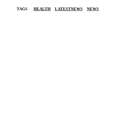
TAGS
HEALTH
LATESTNEWS
NEWS