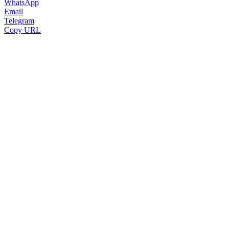
WhatsApp
Email
Telegram
Copy URL