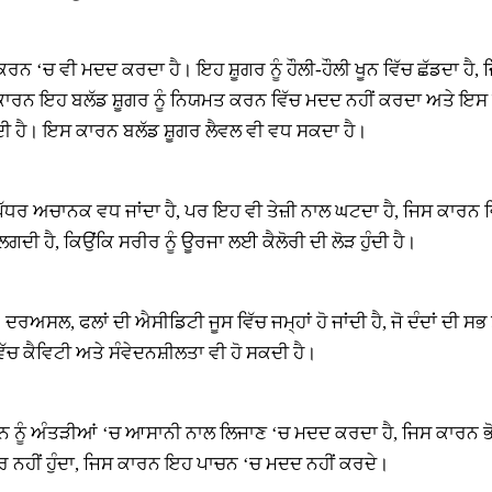
 ਕਰਨ ‘ਚ ਵੀ ਮਦਦ ਕਰਦਾ ਹੈ। ਇਹ ਸ਼ੂਗਰ ਨੂੰ ਹੌਲੀ-ਹੌਲੀ ਖੂਨ ਵਿੱਚ ਛੱਡਦਾ ਹੈ,
ਜਿਸ ਕਾਰਨ ਇਹ ਬਲੱਡ ਸ਼ੂਗਰ ਨੂੰ ਨਿਯਮਤ ਕਰਨ ਵਿੱਚ ਮਦਦ ਨਹੀਂ ਕਰਦਾ ਅਤੇ ਇਸ
ੁੰਦੀ ਹੈ। ਇਸ ਕਾਰਨ ਬਲੱਡ ਸ਼ੂਗਰ ਲੈਵਲ ਵੀ ਵਧ ਸਕਦਾ ਹੈ।
 ਦਾ ਪੱਧਰ ਅਚਾਨਕ ਵਧ ਜਾਂਦਾ ਹੈ, ਪਰ ਇਹ ਵੀ ਤੇਜ਼ੀ ਨਾਲ ਘਟਦਾ ਹੈ, ਜਿਸ ਕਾਰ
ਦੀ ਹੈ, ਕਿਉਂਕਿ ਸਰੀਰ ਨੂੰ ਊਰਜਾ ਲਈ ਕੈਲੋਰੀ ਦੀ ਲੋੜ ਹੁੰਦੀ ਹੈ।
। ਦਰਅਸਲ, ਫਲਾਂ ਦੀ ਐਸੀਡਿਟੀ ਜੂਸ ਵਿੱਚ ਜਮ੍ਹਾਂ ਹੋ ਜਾਂਦੀ ਹੈ, ਜੋ ਦੰਦਾਂ ਦੀ ਸ
ਿੱਚ ਕੈਵਿਟੀ ਅਤੇ ਸੰਵੇਦਨਸ਼ੀਲਤਾ ਵੀ ਹੋ ਸਕਦੀ ਹੈ।
ੋਜਨ ਨੂੰ ਅੰਤੜੀਆਂ ‘ਚ ਆਸਾਨੀ ਨਾਲ ਲਿਜਾਣ ‘ਚ ਮਦਦ ਕਰਦਾ ਹੈ, ਜਿਸ ਕਾਰਨ ਭ
ਰ ਨਹੀਂ ਹੁੰਦਾ, ਜਿਸ ਕਾਰਨ ਇਹ ਪਾਚਨ ‘ਚ ਮਦਦ ਨਹੀਂ ਕਰਦੇ।