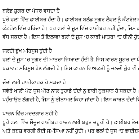
ਬਲੱਡ ਸ਼ੂਗਰ ਦਾ ਪੱਧਰ ਵਧਦਾ ਹੈ
ਪੂਰੇ ਫਲਾਂ ਵਿੱਚ ਫਾਈਬਰ ਹੁੰਦਾ ਹੈ। ਫਾਈਬਰ ਬਲੱਡ ਸ਼ੂਗਰ ਲੈਵਲ ਨੂੰ ਕੰਟਰੋਲ
ਕੰਟਰੋਲ ਵਿੱਚ ਰਹਿੰਦਾ ਹੈ। ਪਰ ਫਲਾਂ ਦੇ ਜੂਸ ਵਿੱਚ ਫਾਈਬਰ ਨਹੀਂ ਹੁੰਦਾ, 
ਵੱਧ ਸਕਦਾ ਹੈ। ਇਸ ਤੋਂ ਇਲਾਵਾ ਫਲਾਂ ਦੇ ਜੂਸ ‘ਚ ਕਾਫੀ ਮਾਤਰਾ ‘ਚ ਚੀਨੀ ਹ
ਜਲਦੀ ਭੁੱਖ ਮਹਿਸੂਸ ਹੁੰਦੀ ਹੈ
ਫਲਾਂ ਦੇ ਜੂਸ ‘ਚ ਸ਼ੂਗਰ ਦੀ ਮਾਤਰਾ ਜ਼ਿਆਦਾ ਹੁੰਦੀ ਹੈ, ਜਿਸ ਕਾਰਨ ਸ਼ੂਗਰ
ਥਕਾਵਟ ਮਹਿਸੂਸ ਹੋਣ ਲੱਗਦੀ ਹੈ। ਇਸ ਕਾਰਨ ਵਿਅਕਤੀ ਨੂੰ ਜਲਦੀ ਭੁੱਖ ਵੀ ਲਗ
ਦੰਦਾਂ ਲਈ ਹਾਨੀਕਾਰਕ ਹੋ ਸਕਦਾ ਹੈ
ਸਵੇਰੇ ਖਾਲੀ ਪੇਟ ਜੂਸ ਪੀਣ ਨਾਲ ਤੁਹਾਡੇ ਦੰਦਾਂ ਨੂੰ ਭਾਰੀ ਨੁਕਸਾਨ ਹੋ ਸਕਦਾ ਹੈ
ਪਹੁੰਚਾਉਣ ਲੱਗਦੀ ਹੈ, ਜਿਸ ਨੂੰ ਈਨਾਮਲ ਕਿਹਾ ਜਾਂਦਾ ਹੈ। ਇਸ ਕਾਰਨ ਦੰਦਾਂ ਵ
ਪਾਚਨ ਵਿੱਚ ਮਦਦਗਾਰ ਨਹੀਂ ਹੈ
ਪੂਰੇ ਫਲਾਂ ਵਿੱਚ ਮੌਜੂਦ ਫਾਈਬਰ ਪਾਚਨ ਲਈ ਬਹੁਤ ਜ਼ਰੂਰੀ ਹੈ। ਫਾਈਬਰ ਭ
ਅਤੇ ਕਬਜ਼ ਵਰਗੀ ਕੋਈ ਸਮੱਸਿਆ ਨਹੀਂ ਹੁੰਦੀ। ਪਰ ਫਲਾਂ ਦੇ ਜੂਸ ‘ਚ ਫਾਈਬ