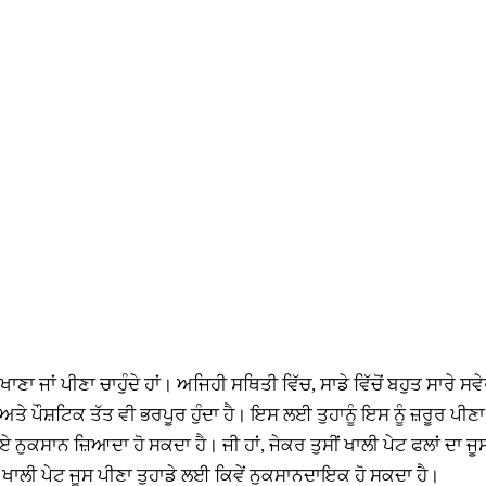
ਾ ਜਾਂ ਪੀਣਾ ਚਾਹੁੰਦੇ ਹਾਂ। ਅਜਿਹੀ ਸਥਿਤੀ ਵਿੱਚ, ਸਾਡੇ ਵਿੱਚੋਂ ਬਹੁਤ ਸਾਰੇ ਸਵ
ਅਤੇ ਪੌਸ਼ਟਿਕ ਤੱਤ ਵੀ ਭਰਪੂਰ ਹੁੰਦਾ ਹੈ। ਇਸ ਲਈ ਤੁਹਾਨੂੰ ਇਸ ਨੂੰ ਜ਼ਰੂਰ ਪੀਣਾ
ਾਏ ਨੁਕਸਾਨ ਜ਼ਿਆਦਾ ਹੋ ਸਕਦਾ ਹੈ। ਜੀ ਹਾਂ, ਜੇਕਰ ਤੁਸੀਂ ਖਾਲੀ ਪੇਟ ਫਲਾਂ ਦਾ ਜੂ
ਿ ਖਾਲੀ ਪੇਟ ਜੂਸ ਪੀਣਾ ਤੁਹਾਡੇ ਲਈ ਕਿਵੇਂ ਨੁਕਸਾਨਦਾਇਕ ਹੋ ਸਕਦਾ ਹੈ।