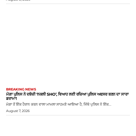
BREAKING NEWS
ਮੋਗਾ ਪੁਲਿਸ ਨੇ ਦਬੋਚੀ ‘ਨਕਲੀ SHO’, ਵਿਆਹ ਲਈ ਰਚਿਆ ਪੁਲਿਸ ਅਫਸਰ ਬਣਨ ਦਾ ਸਾਰਾ
ਡਰਾਮਾ!
ਮੋਗਾ ਤੋਂ ਇੱਕ ਹੈਰਾਨ ਕਰਨ ਵਾਲਾ ਮਾਮਲਾ ਸਾਹਮਣੇ ਆਇਆ ਹੈ, ਜਿੱਥੇ ਪੁਲਿਸ ਨੇ ਇੱਕ...
August 7, 2026