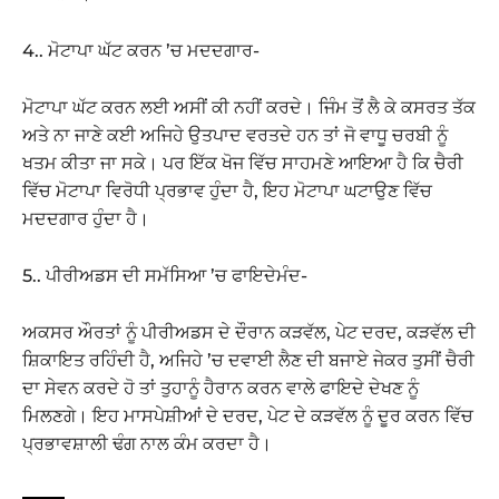
4.. ਮੋਟਾਪਾ ਘੱਟ ਕਰਨ ’ਚ ਮਦਦਗਾਰ-
ਮੋਟਾਪਾ ਘੱਟ ਕਰਨ ਲਈ ਅਸੀਂ ਕੀ ਨਹੀਂ ਕਰਦੇ। ਜਿੰਮ ਤੋਂ ਲੈ ਕੇ ਕਸਰਤ ਤੱਕ
ਅਤੇ ਨਾ ਜਾਣੇ ਕਈ ਅਜਿਹੇ ਉਤਪਾਦ ਵਰਤਦੇ ਹਨ ਤਾਂ ਜੋ ਵਾਧੂ ਚਰਬੀ ਨੂੰ
ਖਤਮ ਕੀਤਾ ਜਾ ਸਕੇ। ਪਰ ਇੱਕ ਖੋਜ ਵਿੱਚ ਸਾਹਮਣੇ ਆਇਆ ਹੈ ਕਿ ਚੈਰੀ
ਵਿੱਚ ਮੋਟਾਪਾ ਵਿਰੋਧੀ ਪ੍ਰਭਾਵ ਹੁੰਦਾ ਹੈ, ਇਹ ਮੋਟਾਪਾ ਘਟਾਉਣ ਵਿੱਚ
ਮਦਦਗਾਰ ਹੁੰਦਾ ਹੈ।
5.. ਪੀਰੀਅਡਸ ਦੀ ਸਮੱਸਿਆ ’ਚ ਫਾਇਦੇਮੰਦ-
ਅਕਸਰ ਔਰਤਾਂ ਨੂੰ ਪੀਰੀਅਡਸ ਦੇ ਦੌਰਾਨ ਕੜਵੱਲ, ਪੇਟ ਦਰਦ, ਕੜਵੱਲ ਦੀ
ਸ਼ਿਕਾਇਤ ਰਹਿੰਦੀ ਹੈ, ਅਜਿਹੇ ’ਚ ਦਵਾਈ ਲੈਣ ਦੀ ਬਜਾਏ ਜੇਕਰ ਤੁਸੀਂ ਚੈਰੀ
ਦਾ ਸੇਵਨ ਕਰਦੇ ਹੋ ਤਾਂ ਤੁਹਾਨੂੰ ਹੈਰਾਨ ਕਰਨ ਵਾਲੇ ਫਾਇਦੇ ਦੇਖਣ ਨੂੰ
ਮਿਲਣਗੇ। ਇਹ ਮਾਸਪੇਸ਼ੀਆਂ ਦੇ ਦਰਦ, ਪੇਟ ਦੇ ਕੜਵੱਲ ਨੂੰ ਦੂਰ ਕਰਨ ਵਿੱਚ
ਪ੍ਰਭਾਵਸ਼ਾਲੀ ਢੰਗ ਨਾਲ ਕੰਮ ਕਰਦਾ ਹੈ।