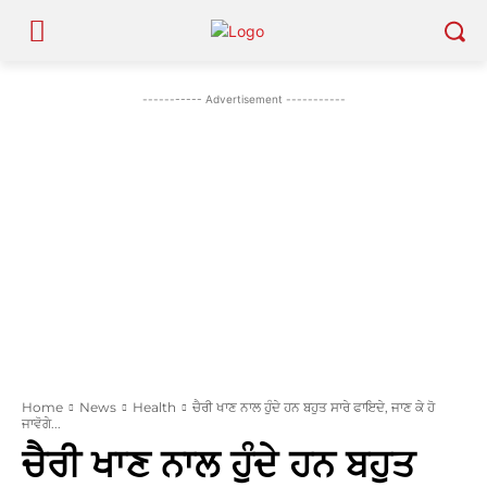
----------- Advertisement -----------
Home
News
Health
ਚੈਰੀ ਖਾਣ ਨਾਲ ਹੁੰਦੇ ਹਨ ਬਹੁਤ ਸਾਰੇ ਫਾਇਦੇ, ਜਾਣ ਕੇ ਹੋ
ਜਾਵੋਗੇ...
ਚੈਰੀ ਖਾਣ ਨਾਲ ਹੁੰਦੇ ਹਨ ਬਹੁਤ