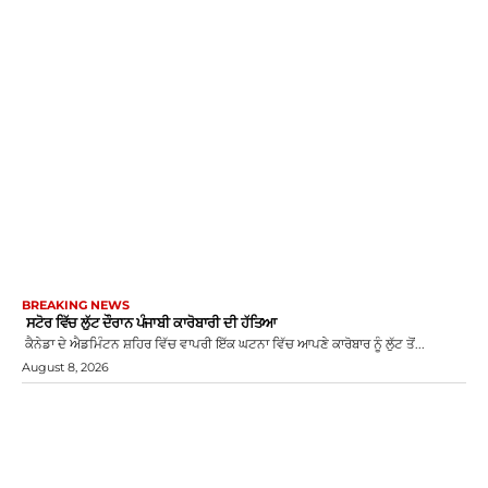
BREAKING NEWS
ਸਟੋਰ ਵਿੱਚ ਲੁੱਟ ਦੌਰਾਨ ਪੰਜਾਬੀ ਕਾਰੋਬਾਰੀ ਦੀ ਹੱਤਿਆ
ਕੈਨੇਡਾ ਦੇ ਐਡਮਿੰਟਨ ਸ਼ਹਿਰ ਵਿੱਚ ਵਾਪਰੀ ਇੱਕ ਘਟਨਾ ਵਿੱਚ ਆਪਣੇ ਕਾਰੋਬਾਰ ਨੂੰ ਲੁੱਟ ਤੋਂ...
August 8, 2026