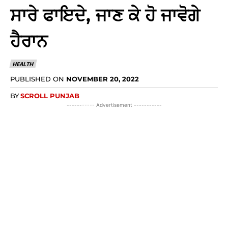
ਸਾਰੇ ਫਾਇਦੇ, ਜਾਣ ਕੇ ਹੋ ਜਾਵੋਗੇ
ਹੈਰਾਨ
HEALTH
PUBLISHED ON
NOVEMBER 20, 2022
BY
SCROLL PUNJAB
----------- Advertisement -----------