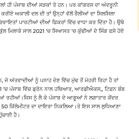
ਿਲਾਂ ਹੀ ਪੰਜਾਬ ਦੀਆਂ ਸੜਕਾਂ ਤੇ ਹਨ। ਪਰ ਕਾਂਗਰਸ ਦਾ ਅੰਦਰੂਨੀ
 ਕਰੀਏ ਅਕਾਲੀ ਦਲ ਦੀ ਤਾਂ ਉਨ੍ਹਾਂ ਵੱਲੋਂ ਰੈਲੀਆਂ ਦਾ ਸਿਲਸਿਲਾ
ਰਿਵਾਇਤਾਂ ਪਾਰਟੀਆਂ ਦੀਆਂ ਫਿਕਰਾਂ ਵਿੱਚ ਵਾਧਾ ਕਰ ਦਿੱਤਾ ਹੈ। ਉਥੇ
ਕੁੱਲ ਮਿਲਾਕੇ ਸਾਲ 2021 ‘ਚ ਸਿਆਸਤ ‘ਚ ਕੁੰਢੀਆਂ ਦੇ ਸਿੰਗ ਫਸੇ ਹੋਏ
ਜੋ ਅੱਤਵਾਦੀਆਂ ਨੂੰ ਪਨਾਹ ਦੇਣ ਵਿੱਚ ਮੁੱਢ ਤੋਂ ਮੋਹਰੀ ਰਿਹਾ ਹੈ ਤਾਂ
021 ‘ਚ ਪੰਜਾਬ ਵਿੱਚ ਡ੍ਰੋਨ ਨਾਲ ਹਥਿਆਰ, ਆਰਡੀਐਕਸ,, ਟਿਫ਼ਨ ਬੰਬ
ਂ ਰਹੀਆਂ।ਜਿਸ ਨੂੰ ਲੈ ਕੇ ਪੰਜਾਬ ਦੇ ਆਗੂਆਂ ਨੇ ਲਗਾਤਾਰ ਕੇਂਦਰ
ਾ 50 ਕਿੱਲੋਮੀਟਰ ਦਾ ਦਾਇਰਾ ਨਿਕਲਿਆ।ਤੇ ਇਸ ਸਾਲ ਲੁਧਿਆਣਾ
ਹੁੰਚਾਈ ਹੈ।