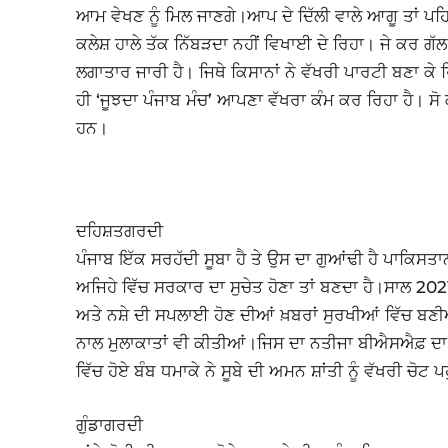
ਆਮ ਵੇਖਣ ਨੂੰ ਮਿਲ ਜਾਣਗੇ।ਆਪ ਦੇ ਦਿੱਲੀ ਵਾਲੇ ਆਗੂ ਤਾਂ ਪਹ
ਕਲੇਸ਼ ਹਾਲੇ ਤੱਕ ਨਿੱਬੜਦਾ ਨਹੀਂ ਵਿਖਾਈ ਦੇ ਰਿਹਾ। ਜੇ ਕਰ ਗੱਲ
ਲਗਾਤਾਰ ਜਾਰੀ ਹੈ। ਜਿਥੇ ਕਿਸਾਨਾਂ ਨੇ ਵੱਖਰੀ ਪਾਰਟੀ ਬਣਾ ਕੇ 
ਹੀ ‘ਜੂਝਦਾ ਪੰਜਾਬ ਮੰਚ’ ਆਪਣਾ ਵੱਖਰਾ ਕੰਮ ਕਰ ਰਿਹਾ ਹੈ। ਸੋ 
ਹਨ।
ਦਹਿਸ਼ਤਗਰਦੀ
ਪੰਜਾਬ ਇੱਕ ਸਰਹੱਦੀ ਸੂਬਾ ਹੈ ਤੇ ਉਸ ਦਾ ਗੁਆਂਢੀ ਹੈ ਪਾਕਿਸਤਾਨ, 
ਅਜਿਹੇ ਵਿੱਚ ਸਰਕਾਰ ਦਾ ਸੁਚੇਤ ਹੋਣਾ ਤਾਂ ਬਣਦਾ ਹੈ।ਸਾਲ 2
ਅਤੇ ਨਸ਼ੇ ਦੀ ਸਪਲਾਈ ਹੋਣ ਦੀਆਂ ਖ਼ਬਰਾਂ ਸੁਰਖੀਆਂ ਵਿੱਚ ਬਣੀਆ
ਨਾਲ ਮੁਲਾਕਾਤਾਂ ਵੀ ਕੀਤੀਆਂ।ਜਿਸ ਦਾ ਨਤੀਜਾ ਬੀਐਸਐਫ਼ ਦ
ਵਿੱਚ ਹੋਏ ਬੰਬ ਧਮਾਕੇ ਨੇ ਸੂਬੇ ਦੀ ਅਮਨ ਸ਼ਾਂਤੀ ਨੂੰ ਵੱਖਰੀ ਚੋਟ ਪ
ਗੁੰਡਾਗਰਦੀ