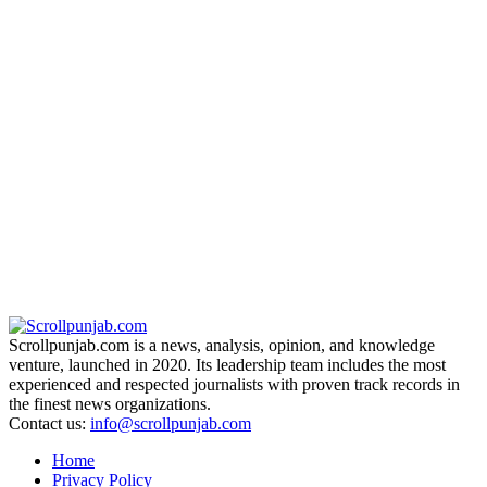
Scrollpunjab.com is a news, analysis, opinion, and knowledge
venture, launched in 2020. Its leadership team includes the most
experienced and respected journalists with proven track records in
the finest news organizations.
Contact us:
info@scrollpunjab.com
Home
Privacy Policy