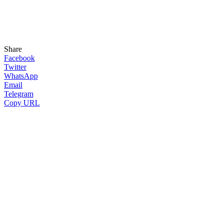
Share
Facebook
Twitter
WhatsApp
Email
Telegram
Copy URL