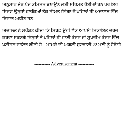
ਅਨੁਸਾਰ ਤੱਥ-ਖੋਜ ਕਮਿਸ਼ਨ ਬਣਾਉਣ ਲਈ ਸਹਿਮਤ ਹੋਈਆਂ ਹਨ ਪਰ ਇਹ
ਸਿਰਫ਼ ਉਨ੍ਹਾਂ ਹਲਕਿਆਂ ਤੱਕ ਸੀਮਤ ਹੋਵੇਗਾ ਜੋ ਪਹਿਲਾਂ ਹੀ ਅਦਾਲਤ ਵਿੱਚ
ਵਿਚਾਰ ਅਧੀਨ ਹਨ।
ਅਦਾਲਤ ਨੇ ਸਪੱਸ਼ਟ ਕੀਤਾ ਕਿ ਸਿਰਫ਼ ਉਹੀ ਲੋਕ ਆਪਣੀ ਸ਼ਿਕਾਇਤ ਦਰਜ
ਕਰਵਾ ਸਕਣਗੇ ਜਿਨ੍ਹਾਂ ਨੇ ਪਹਿਲਾਂ ਹੀ ਹਾਈ ਕੋਰਟ ਜਾਂ ਸੁਪਰੀਮ ਕੋਰਟ ਵਿੱਚ
ਪਟੀਸ਼ਨ ਦਾਇਰ ਕੀਤੀ ਹੈ। ਮਾਮਲੇ ਦੀ ਅਗਲੀ ਸੁਣਵਾਈ 22 ਮਈ ਨੂੰ ਹੋਵੇਗੀ।
----------- Advertisement -----------