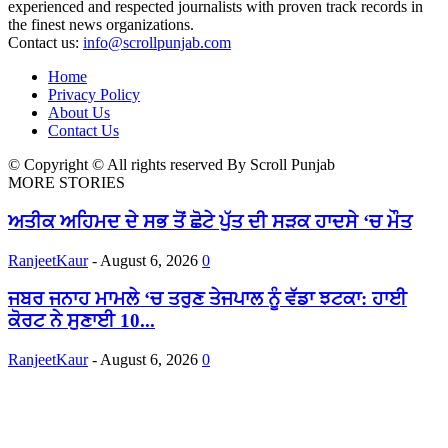
experienced and respected journalists with proven track records in
the finest news organizations.
Contact us:
info@scrollpunjab.com
Home
Privacy Policy
About Us
Contact Us
© Copyright © All rights reserved By Scroll Punjab
MORE STORIES
ਅਤੀਕ ਅਹਿਮਦ ਦੇ ਸਭ ਤੋਂ ਛੋਟੇ ਪੁੱਤ ਦੀ ਸੜਕ ਹਾਦਸੇ ‘ਚ ਮੌਤ
RanjeetKaur
-
August 6, 2026
0
ਜਬਰ ਜਨਾਹ ਮਾਮਲੇ ‘ਚ ਤਰੁਣ ਤੇਜਪਾਲ ਨੂੰ ਵੱਡਾ ਝਟਕਾ: ਹਾਈ
ਕੋਰਟ ਨੇ ਸੁਣਾਈ 10...
RanjeetKaur
-
August 6, 2026
0