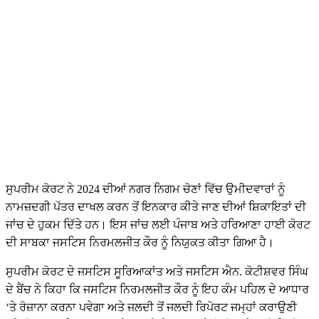
ਸੁਪਰੀਮ ਕੋਰਟ ਨੇ 2024 ਦੀਆਂ ਨਗਰ ਨਿਗਮ ਚੋਣਾਂ ਵਿੱਚ ਉਮੀਦਵਾਰਾਂ ਨੂੰ
ਨਾਮਜ਼ਦਗੀ ਪੱਤਰ ਦਾਖਲ ਕਰਨ ਤੋਂ ਇਨਕਾਰ ਕੀਤੇ ਜਾਣ ਦੀਆਂ ਸ਼ਿਕਾਇਤਾਂ ਦੀ
ਜਾਂਚ ਦੇ ਹੁਕਮ ਦਿੱਤੇ ਹਨ। ਇਸ ਜਾਂਚ ਲਈ ਪੰਜਾਬ ਅਤੇ ਹਰਿਆਣਾ ਹਾਈ ਕੋਰਟ
ਦੀ ਸਾਬਕਾ ਜਸਟਿਸ ਨਿਰਮਲਜੀਤ ਕੌਰ ਨੂੰ ਨਿਯੁਕਤ ਕੀਤਾ ਗਿਆ ਹੈ।
ਸੁਪਰੀਮ ਕੋਰਟ ਦੇ ਜਸਟਿਸ ਸੂਰਿਆਕਾਂਤ ਅਤੇ ਜਸਟਿਸ ਐਨ. ਕੋਟੀਸ਼ਵਰ ਸਿੰਘ
ਦੇ ਬੈਂਚ ਨੇ ਕਿਹਾ ਕਿ ਜਸਟਿਸ ਨਿਰਮਲਜੀਤ ਕੌਰ ਨੂੰ ਇਹ ਕੰਮ ਪਹਿਲ ਦੇ ਆਧਾਰ
‘ਤੇ ਰੋਜ਼ਾਨਾ ਕਰਨਾ ਪਵੇਗਾ ਅਤੇ ਜਲਦੀ ਤੋਂ ਜਲਦੀ ਰਿਪੋਰਟ ਜਮ੍ਹਾਂ ਕਰਾਉਣੀ