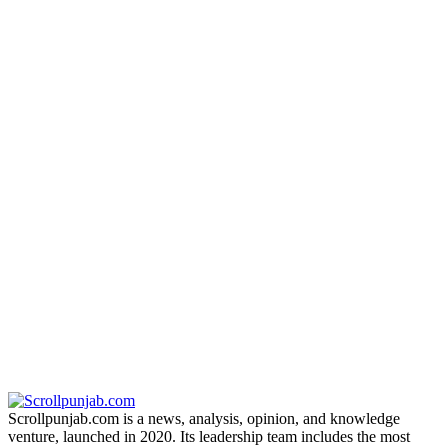
Scrollpunjab.com is a news, analysis, opinion, and knowledge
venture, launched in 2020. Its leadership team includes the most