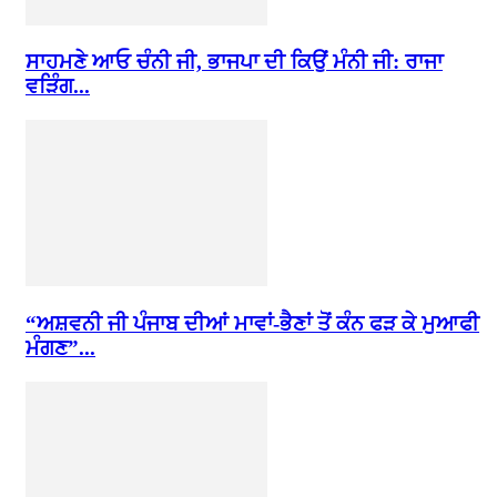
ਸਾਹਮਣੇ ਆਓ ਚੰਨੀ ਜੀ, ਭਾਜਪਾ ਦੀ ਕਿਉਂ ਮੰਨੀ ਜੀ: ਰਾਜਾ
ਵੜਿੰਗ...
“ਅਸ਼ਵਨੀ ਜੀ ਪੰਜਾਬ ਦੀਆਂ ਮਾਵਾਂ-ਭੈਣਾਂ ਤੋਂ ਕੰਨ ਫੜ ਕੇ ਮੁਆਫੀ
ਮੰਗਣ”...