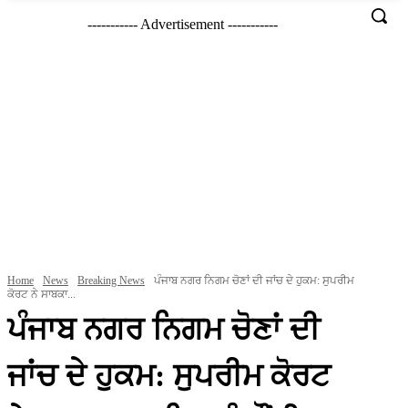
----------- Advertisement -----------
Home
News
Breaking News
ਪੰਜਾਬ ਨਗਰ ਨਿਗਮ ਚੋਣਾਂ ਦੀ ਜਾਂਚ ਦੇ ਹੁਕਮ: ਸੁਪਰੀਮ
ਕੋਰਟ ਨੇ ਸਾਬਕਾ...
ਪੰਜਾਬ ਨਗਰ ਨਿਗਮ ਚੋਣਾਂ ਦੀ
ਜਾਂਚ ਦੇ ਹੁਕਮ: ਸੁਪਰੀਮ ਕੋਰਟ