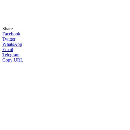
Share
Facebook
Twitter
WhatsApp
Email
Telegram
Copy URL