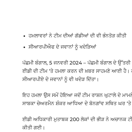
ਹਮਲਾਵਰਾਂ ਨੇ ਟੀਮ ਦੀਆਂ ਗੱਡੀਆਂ ਦੀ ਵੀ ਭੰਨਤੋੜ ਕੀਤੀ
ਸੀਆਰਪੀਐਫ ਦੇ ਜਵਾਨਾਂ ਨੂੰ ਖਦੇੜਿਆਂ
ਪੱਛਮੀ ਬੰਗਾਲ, 5 ਜਨਵਰੀ 2024 – ਪੱਛਮੀ ਬੰਗਾਲ ਦੇ ਉੱਤਰੀ 2
ਈਡੀ ਦੀ ਟੀਮ ‘ਤੇ ਹਮਲਾ ਕਰਨ ਦੀ ਖ਼ਬਰ ਸਾਹਮਣੇ ਆਈ ਹੈ। ਹਮ
ਸੀਆਰਪੀਏ ਦੇ ਜਵਾਨਾਂ ਨੂੰ ਵੀ ਖਦੇੜ ਦਿੱਤਾ।
ਇਹ ਹਮਲਾ ਉਸ ਸਮੇਂ ਹੋਇਆ ਜਦੋਂ ਟੀਮ ਰਾਸ਼ਨ ਘੁਟਾਲੇ ਦੇ ਮਾਮਲੇ
ਸਾਬਕਾ ਚੇਅਰਮੈਨ ਸ਼ੰਕਰ ਆਧਿਆ ਦੇ ਬੋਨਗਾਂਵ ਸਥਿਤ ਘਰ ‘ਤੇ 
ਈਡੀ ਅਧਿਕਾਰੀ ਮੁਤਾਬਕ 200 ਲੋਕਾਂ ਦੀ ਭੀੜ ਨੇ ਅਚਾਨਕ ਟੀਮ
ਕੀਤੀ ਗਈ।