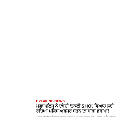
BREAKING NEWS
ਮੋਗਾ ਪੁਲਿਸ ਨੇ ਦਬੋਚੀ ‘ਨਕਲੀ SHO’, ਵਿਆਹ ਲਈ
ਰਚਿਆ ਪੁਲਿਸ ਅਫਸਰ ਬਣਨ ਦਾ ਸਾਰਾ ਡਰਾਮਾ!