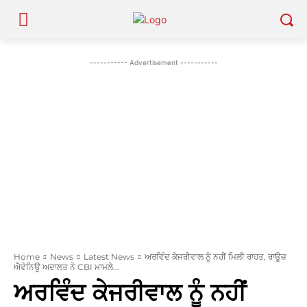
----------- Advertisement -----------
Home
News
Latest News
ਅਰਵਿੰਦ ਕੇਜਰੀਵਾਲ ਨੂੰ ਨਹੀਂ ਮਿਲੀ ਰਾਹਤ, ਰਾਊਜ਼
ਐਵੇਨਿਊ ਅਦਾਲਤ ਨੇ CBI ਮਾਮਲੇ...
ਅਰਵਿੰਦ ਕੇਜਰੀਵਾਲ ਨੂੰ ਨਹੀਂ