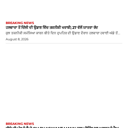
BREAKING NEWS
ਹਲਵਾਰਾ ਤੋਂ ਦਿੱਲੀ ਦੀ ਉਡਾਣ ਵਿੱਚ ਤਕਨੀਕੀ ਖਰਾਬੀ; 27 ਵੱਲੋਂ ਯਾਤਰਾ ਰੱਦ
ਕੁਝ ਤਕਨੀਕੀ ਸਮੱਸਿਆ ਕਾਰਨ ਬੀਤੇ ਦਿਨ ਦੁਪਹਿਰ ਦੀ ਉਡਾਣ ਦੌਰਾਨ ਹਲਵਾਰਾ ਹਵਾਈ ਅੱਡੇ ਤੋਂ...
August 8, 2026
BREAKING NEWS