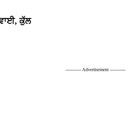
ਵਾਈ, ਕੁੱਲ
----------- Advertisement -----------