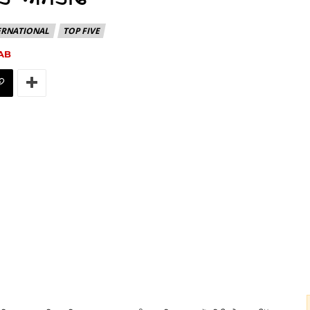
ERNATIONAL
TOP FIVE
AB