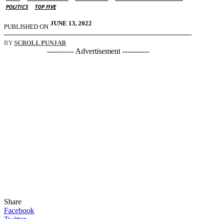
POLITICS
TOP FIVE
JUNE 13, 2022
PUBLISHED ON
BY
SCROLL PUNJAB
----------- Advertisement -----------
Share
Facebook