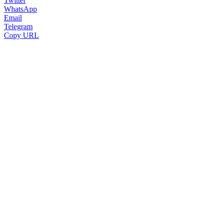
Twitter
WhatsApp
Email
Telegram
Copy URL