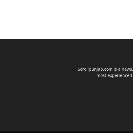
Scrollpunjab.com is a news,
most experienced a