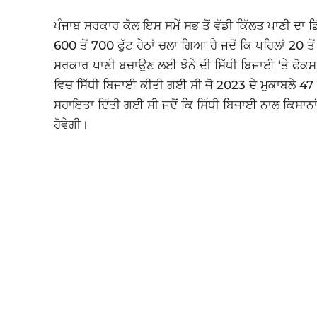
ਪੰਜਾਬ ਸਰਕਾਰ ਕੋਲ ਇਸ ਸਮੇਂ ਸਭ ਤੋਂ ਵੱਡੀ ਕਿੱਲਤ ਪਾਣੀ ਦਾ ਡ
600 ਤੋਂ 700 ਫੁੱਟ ਹੇਠਾਂ ਚਲਾ ਗਿਆ ਹੈ ਜਦੋਂ ਕਿ ਪਹਿਲਾਂ 20
ਸਰਕਾਰ ਪਾਣੀ ਬਚਾਉਣ ਲਈ ਝੋਨੇ ਦੀ ਸਿੱਧੀ ਬਿਜਾਈ ‘ਤੇ ਫੋਕ
ਵਿਚ ਸਿੱਧੀ ਬਿਜਾਈ ਕੀਤੀ ਗਈ ਸੀ ਜੋ 2023 ਦੇ ਮੁਕਾਬਲੇ 47
ਸਹਾਇਤਾ ਦਿੱਤੀ ਗਈ ਸੀ ਜਦੋਂ ਕਿ ਸਿੱਧੀ ਬਿਜਾਈ ਨਾਲ ਕਿਸਾਨਾਂ
ਹੋਵੇਗੀ।