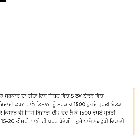
ਇਸ ਵਾਰ ਸਰਕਾਰ ਦਾ ਟੀਚਾ ਇਸ ਸੀਜ਼ਨ ਵਿਚ 5 ਲੱਖ ਏਕੜ ਵਿਚ
ਬਿਜਾਈ ਕਰਨ ਵਾਲੇ ਕਿਸਾਨਾਂ ਨੂੰ ਸਰਕਾਰ 1500 ਰੁਪਏ ਪ੍ਰਤੀ ਏਕੜ
 ਕਿਸਾਨ ਵੀ ਸਿੱਧੀ ਬਿਜਾਈ ਦੀ ਮਦਦ ਲੈ ਕੇ 1500 ਰੁਪਏ ਪ੍ਰਤੀ
-20 ਫੀਸਦੀ ਪਾਣੀ ਦੀ ਬਚਤ ਹੋਵੇਗੀ। ਦੂਜੇ ਪਾਸੇ ਮਜ਼ਦੂਰੀ ਵਿਚ ਵੀ