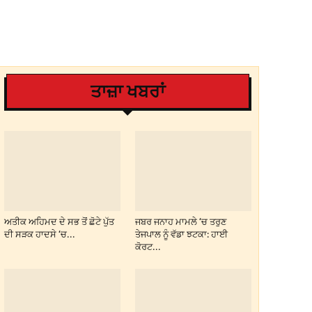
ਤਾਜ਼ਾ ਖਬਰਾਂ
ਅਤੀਕ ਅਹਿਮਦ ਦੇ ਸਭ ਤੋਂ ਛੋਟੇ ਪੁੱਤ
ਜਬਰ ਜਨਾਹ ਮਾਮਲੇ ‘ਚ ਤਰੁਣ
ਦੀ ਸੜਕ ਹਾਦਸੇ ‘ਚ...
ਤੇਜਪਾਲ ਨੂੰ ਵੱਡਾ ਝਟਕਾ: ਹਾਈ
ਕੋਰਟ...