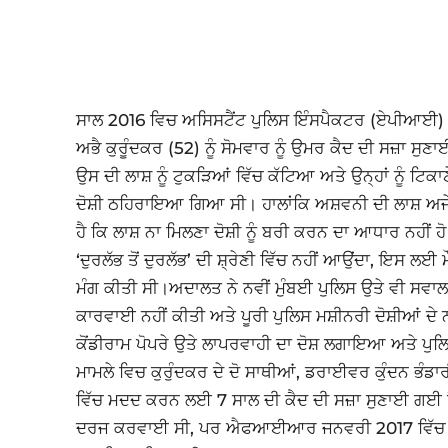
ਸਾਲ 2016 ਵਿਚ ਅਸਿਸਟੈਂਟ ਪੁਲਿਸ ਇੰਸਪੈਕਟਰ (ਏਪੀਆਈ) 
ਅਭੈ ਕੁਰੂੰਦਕਰ (52) ਨੂੰ ਸੋਮਵਾਰ ਨੂੰ ਉਮਰ ਕੈਦ ਦੀ ਸਜ਼ਾ 
ਉਸ ਦੀ ਲਾਸ਼ ਨੂੰ ਟੁਕੜਿਆਂ ਵਿੱਚ ਕੱਟਿਆ ਅਤੇ ਉਨ੍ਹਾਂ ਨੂੰ ਟਿਕ
ਦੋਸ਼ੀ ਠਹਿਰਾਇਆ ਗਿਆ ਸੀ। ਹਾਲਾਂਕਿ ਅਸ਼ਵਨੀ ਦੀ ਲਾਸ਼ ਅਜੇ ਤ
ਹੈ ਕਿ ਲਾਸ਼ ਨਾ ਮਿਲਣਾ ਦੋਸ਼ੀ ਨੂੰ ਬਰੀ ਕਰਨ ਦਾ ਆਧਾਰ ਨਹੀਂ
‘ਦੁਰਲੱਭ ਤੋਂ ਦੁਰਲੱਭ’ ਦੀ ਸ਼੍ਰੇਣੀ ਵਿੱਚ ਨਹੀਂ ਆਉਂਦਾ, ਇਸ ਲ
ਮੰਗ ਕੀਤੀ ਸੀ।ਅਦਾਲਤ ਨੇ ਨਵੀਂ ਮੁੰਬਈ ਪੁਲਿਸ ਉਤੇ ਵੀ ਸਵਾਲ 
ਕਾਰਵਾਈ ਨਹੀਂ ਕੀਤੀ ਅਤੇ ਪੂਰੀ ਪੁਲਿਸ ਮਸ਼ੀਨਰੀ ਦੋਸ਼ੀਆਂ ਦ
ਕੋਂਡੀਰਾਮ ਪੋਪਰੇ ਉਤੇ ਲਾਪਰਵਾਹੀ ਦਾ ਦੋਸ਼ ਲਗਾਇਆ ਅਤੇ ਪੁ
ਮਾਮਲੇ ਵਿਚ ਕੁਰੁੰਦਕਰ ਦੇ ਦੋ ਸਾਥੀਆਂ, ਡਰਾਈਵਰ ਕੁੰਦਨ ਭੰਡਾਰ
ਵਿੱਚ ਮਦਦ ਕਰਨ ਲਈ 7 ਸਾਲ ਦੀ ਕੈਦ ਦੀ ਸਜ਼ਾ ਸੁਣਾਈ ਗਈ ਹੈ।
ਦਰਜ ਕਰਵਾਈ ਸੀ, ਪਰ ਐਫਆਈਆਰ ਜਨਵਰੀ 2017 ਵਿੱਚ ਦਰਜ 