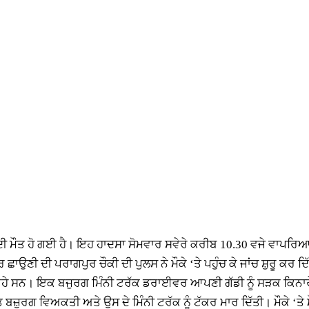
 ਦੀ ਮੌਤ ਹੋ ਗਈ ਹੈ। ਇਹ ਹਾਦਸਾ ਸੋਮਵਾਰ ਸਵੇਰੇ ਕਰੀਬ 10.30 ਵਜੇ ਵਾਪਰ
ਾਉਣੀ ਦੀ ਪਰਾਗਪੁਰ ਚੌਕੀ ਦੀ ਪੁਲਸ ਨੇ ਮੌਕੇ ‘ਤੇ ਪਹੁੰਚ ਕੇ ਜਾਂਚ ਸ਼ੁਰੂ ਕਰ ਦਿ
ਆ ਰਹੇ ਸਨ। ਇਕ ਬਜੁਰਗ ਮਿੰਨੀ ਟਰੱਕ ਡਰਾਈਵਰ ਆਪਣੀ ਗੱਡੀ ਨੂੰ ਸੜਕ ਕਿਨਾ
 ਬਜ਼ੁਰਗ ਵਿਅਕਤੀ ਅਤੇ ਉਸ ਦੇ ਮਿੰਨੀ ਟਰੱਕ ਨੂੰ ਟੱਕਰ ਮਾਰ ਦਿੱਤੀ। ਮੌਕੇ ‘ਤੇ ਮ