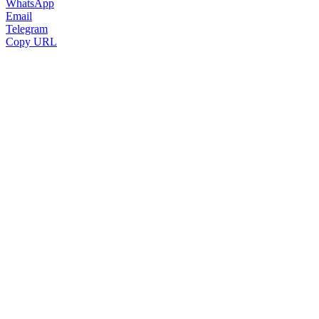
WhatsApp
Email
Telegram
Copy URL