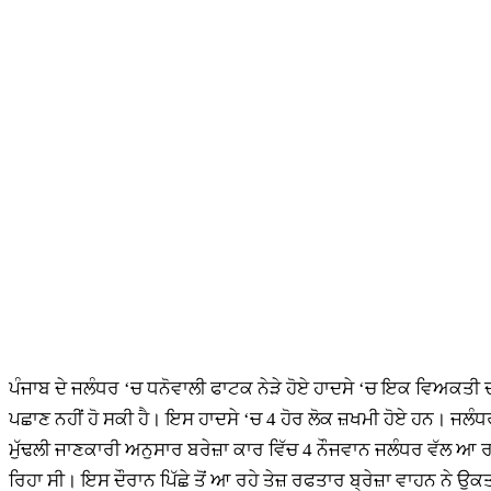
ਪੰਜਾਬ ਦੇ ਜਲੰਧਰ ‘ਚ ਧਨੋਵਾਲੀ ਫਾਟਕ ਨੇੜੇ ਹੋਏ ਹਾਦਸੇ ‘ਚ ਇਕ ਵਿਅਕਤੀ
ਪਛਾਣ ਨਹੀਂ ਹੋ ਸਕੀ ਹੈ। ਇਸ ਹਾਦਸੇ ‘ਚ 4 ਹੋਰ ਲੋਕ ਜ਼ਖਮੀ ਹੋਏ ਹਨ। ਜਲੰਧਰ ਛ
ਮੁੱਢਲੀ ਜਾਣਕਾਰੀ ਅਨੁਸਾਰ ਬਰੇਜ਼ਾ ਕਾਰ ਵਿੱਚ 4 ਨੌਜਵਾਨ ਜਲੰਧਰ ਵੱਲ 
ਰਿਹਾ ਸੀ। ਇਸ ਦੌਰਾਨ ਪਿੱਛੇ ਤੋਂ ਆ ਰਹੇ ਤੇਜ਼ ਰਫਤਾਰ ਬ੍ਰੇਜ਼ਾ ਵਾਹਨ ਨੇ ਉਕਤ