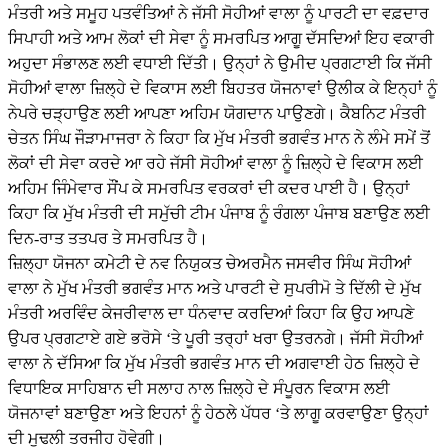
ਮੰਤਰੀ ਅਤੇ ਸਮੂਹ ਪਤਵੰਤਿਆਂ ਨੇ ਜੱਸੀ ਸੋਹੀਆਂ ਵਾਲਾ ਨੂੰ ਪਾਰਟੀ ਦਾ ਵਫ਼ਦਾਰ
ਸਿਪਾਹੀ ਅਤੇ ਆਮ ਲੋਕਾਂ ਦੀ ਸੇਵਾ ਨੂੰ ਸਮਰਪਿਤ ਆਗੂ ਦੱਸਦਿਆਂ ਇਹ ਵਕਾਰੀ
ਅਹੁਦਾ ਸੰਭਾਲਣ ਲਈ ਵਧਾਈ ਦਿੱਤੀ। ਉਨ੍ਹਾਂ ਨੇ ਉਮੀਦ ਪ੍ਰਗਟਾਈ ਕਿ ਜੱਸੀ
ਸੋਹੀਆਂ ਵਾਲਾ ਜ਼ਿਲ੍ਹੇ ਦੇ ਵਿਕਾਸ ਲਈ ਬਿਹਤਰ ਯੋਜਨਾਵਾਂ ਉਲੀਕ ਕੇ ਇਨ੍ਹਾਂ ਨੂੰ
ਨੇਪਰੇ ਚੜ੍ਹਾਉਣ ਲਈ ਆਪਣਾ ਅਹਿਮ ਯੋਗਦਾਨ ਪਾਉਣਗੇ। ਕੈਬਨਿਟ ਮੰਤਰੀ
ਚੇਤਨ ਸਿੰਘ ਜੌੜਾਮਾਜਰਾ ਨੇ ਕਿਹਾ ਕਿ ਮੁੱਖ ਮੰਤਰੀ ਭਗਵੰਤ ਮਾਨ ਨੇ ਲੰਮੇ ਸਮੇਂ ਤੋਂ
ਲੋਕਾਂ ਦੀ ਸੇਵਾ ਕਰਦੇ ਆ ਰਹੇ ਜੱਸੀ ਸੋਹੀਆਂ ਵਾਲਾ ਨੂੰ ਜ਼ਿਲ੍ਹੇ ਦੇ ਵਿਕਾਸ ਲਈ
ਅਹਿਮ ਜਿੰਮੇਵਾਰ ਸੌਂਪ ਕੇ ਸਮਰਪਿਤ ਵਰਕਰਾਂ ਦੀ ਕਦਰ ਪਾਈ ਹੈ। ਉਨ੍ਹਾਂ
ਕਿਹਾ ਕਿ ਮੁੱਖ ਮੰਤਰੀ ਦੀ ਸਮੁੱਚੀ ਟੀਮ ਪੰਜਾਬ ਨੂੰ ਰੰਗਲਾ ਪੰਜਾਬ ਬਣਾਉਣ ਲਈ
ਦਿਨ-ਰਾਤ ਤਤਪਰ ਤੇ ਸਮਰਪਿਤ ਹੈ।
ਜ਼ਿਲ੍ਹਾ ਯੋਜਨਾ ਕਮੇਟੀ ਦੇ ਨਵ ਨਿਯੁਕਤ ਚੇਅਰਮੈਨ ਜਸਵੀਰ ਸਿੰਘ ਸੋਹੀਆਂ
ਵਾਲਾ ਨੇ ਮੁੱਖ ਮੰਤਰੀ ਭਗਵੰਤ ਮਾਨ ਅਤੇ ਪਾਰਟੀ ਦੇ ਸੁਪਰੀਮੋ ਤੇ ਦਿੱਲੀ ਦੇ ਮੁੱਖ
ਮੰਤਰੀ ਅਰਵਿੰਦ ਕੇਜਰੀਵਾਲ ਦਾ ਧੰਨਵਾਦ ਕਰਦਿਆਂ ਕਿਹਾ ਕਿ ਉਹ ਆਪਣੇ
ਉਪਰ ਪ੍ਰਗਟਾਏ ਗਏ ਭਰੋਸੇ ‘ਤੇ ਪੂਰੀ ਤਰ੍ਹਾਂ ਖਰਾ ਉਤਰਨਗੇ। ਜੱਸੀ ਸੋਹੀਆਂ
ਵਾਲਾ ਨੇ ਦੱਸਿਆ ਕਿ ਮੁੱਖ ਮੰਤਰੀ ਭਗਵੰਤ ਮਾਨ ਦੀ ਅਗਵਾਈ ਹੇਠ ਜ਼ਿਲ੍ਹੇ ਦੇ
ਵਿਧਾਇਕ ਸਾਹਿਬਾਨ ਦੀ ਸਲਾਹ ਨਾਲ ਜ਼ਿਲ੍ਹੇ ਦੇ ਸੰਪੂਰਨ ਵਿਕਾਸ ਲਈ
ਯੋਜਨਾਵਾਂ ਬਣਾਉਣਾ ਅਤੇ ਇਹਨਾਂ ਨੂੰ ਹੇਠਲੇ ਪੱਧਰ ‘ਤੇ ਲਾਗੂ ਕਰਵਾਉਣਾ ਉਨ੍ਹਾਂ
ਦੀ ਮੁਢਲੀ ਤਰਜੀਹ ਹੋਵੇਗੀ।