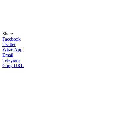
Share
Facebook
Twitter
WhatsApp
Email
Telegram
Copy URL