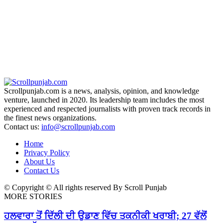
Scrollpunjab.com is a news, analysis, opinion, and knowledge
venture, launched in 2020. Its leadership team includes the most
experienced and respected journalists with proven track records in
the finest news organizations.
Contact us:
info@scrollpunjab.com
Home
Privacy Policy
About Us
Contact Us
© Copyright © All rights reserved By Scroll Punjab
MORE STORIES
ਹਲਵਾਰਾ ਤੋਂ ਦਿੱਲੀ ਦੀ ਉਡਾਣ ਵਿੱਚ ਤਕਨੀਕੀ ਖਰਾਬੀ; 27 ਵੱਲੋਂ