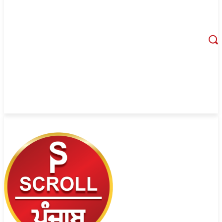
August 7, 2026, 1:06 am