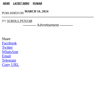
NEWS
LATEST NEWS
PUNJAB
MARCH 16, 2024
PUBLISHED ON
BY
SCROLL PUNJAB
----------- Advertisement -----------
Share
Facebook
Twitter
WhatsApp
Email
Telegram
Copy URL