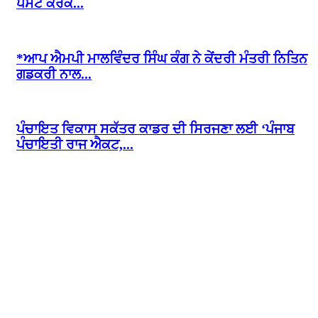
ਪੋਸਟ ਕਰਕੇ...
*ਆਪ ਐਮਪੀ ਮਾਲਵਿੰਦਰ ਸਿੰਘ ਕੰਗ ਨੇ ਕੇਂਦਰੀ ਮੰਤਰੀ ਨਿਤਿਨ
ਗਡਕਰੀ ਨਾਲ...
ਪੰਚਾਇਤ ਵਿਕਾਸ ਸਕੱਤਰ ਕਾਡਰ ਦੀ ਸਿਰਜਣਾ ਲਈ ‘ਪੰਜਾਬ
ਪੰਚਾਇਤੀ ਰਾਜ ਐਕਟ,...