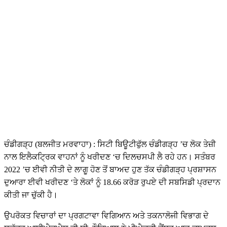
ਚੰਡੀਗੜ੍ਹ (ਬਲਜੀਤ ਮਰਵਾਹਾ) : ਸਿਟੀ ਬਿਊਟੀਫੁੱਲ ਚੰਡੀਗੜ੍ਹ ’ਚ ਲੋਕ ਤੇਜ਼ੀ
ਨਾਲ ਇਲੈਕਟ੍ਰਿਕ ਵਾਹਨਾਂ ਨੂੰ ਖਰੀਦਣ ‘ਚ ਦਿਲਚਸਪੀ ਲੈ ਰਹੇ ਹਨ। ਸਤੰਬਰ
2022 ’ਚ ਈਵੀ ਨੀਤੀ ਦੇ ਲਾਗੂ ਹੋਣ ਤੋਂ ਬਾਅਦ ਹੁਣ ਤੱਕ ਚੰਡੀਗੜ੍ਹ ਪ੍ਰਸ਼ਾਸਨ
ਦੁਆਰਾ ਈਵੀ ਖਰੀਦਣ ‘ਤੇ ਲੋਕਾਂ ਨੂੰ 18.66 ਕਰੋੜ ਰੁਪਏ ਦੀ ਸਬਸਿਡੀ ਪ੍ਰਦਾਨ
ਕੀਤੀ ਜਾ ਚੁੱਕੀ ਹੈ।
ਉਪਰੋਕਤ ਵਿਚਾਰਾਂ ਦਾ ਪ੍ਰਗਟਾਵਾ ਵਿਗਿਆਨ ਅਤੇ ਤਕਨਾਲੋਜੀ ਵਿਭਾਗ ਦੇ