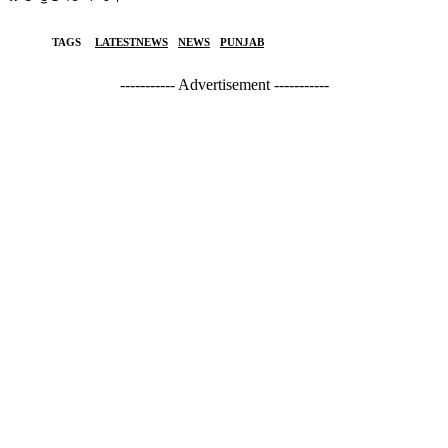
TAGS
LATESTNEWS
NEWS
PUNJAB
----------- Advertisement -----------