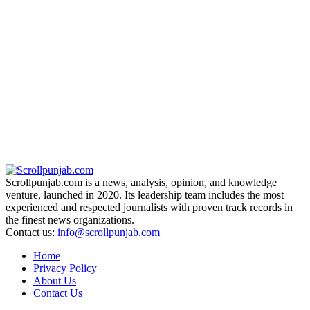
Scrollpunjab.com is a news, analysis, opinion, and knowledge
venture, launched in 2020. Its leadership team includes the most
experienced and respected journalists with proven track records in
the finest news organizations.
Contact us:
info@scrollpunjab.com
Home
Privacy Policy
About Us
Contact Us