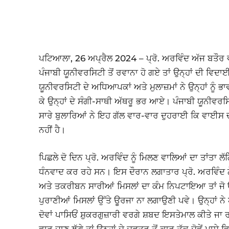
ਪਟਿਆਲਾ, 26 ਅਪ੍ਰੈਲ 2024 – ਪ੍ਰੋ. ਅਰਵਿੰਦ ਅੱਜ ਬਤੌ
ਪੰਜਾਬੀ ਯੂਨੀਵਰਸਿਟੀ ਤੋਂ ਰਵਾਨਾ ਹੋ ਗਏ ਤਾਂ ਉਨ੍ਹਾਂ ਦੀ ਵਿਦ
ਯੂਨੀਵਰਸਿਟੀ ਦੇ ਅਧਿਆਪਕਾਂ ਅਤੇ ਮੁਲਾਜ਼ਮਾਂ ਨੇ ਉਨ੍ਹਾਂ ਨੂੰ ਭ
ਕੇ ਉਨ੍ਹਾਂ ਦੇ ਸੰਗੀ-ਸਾਥੀ ਅੱਥਰੂ ਭਰ ਆਏ। ਪੰਜਾਬੀ ਯੂਨੀਵਰ
ਸਾਰੇ ਬੁਲਾਰਿਆਂ ਨੇ ਇਹ ਗੱਲ ਵਾਰ-ਵਾਰ ਦੁਹਰਾਈ ਕਿ ਵਾਈਸ 
ਨਹੀਂ ਹੈ।
ਪਿਛਲੇ ਦੋ ਦਿਨ ਪ੍ਰੋ. ਅਰਵਿੰਦ ਨੂੰ ਮਿਲਣ ਵਾਲਿਆਂ ਦਾ ਤਾਂਤਾ
ਧੰਨਵਾਦ ਕਰ ਰਹੇ ਸਨ। ਇਸ ਦੌਰਾਨ ਲਗਾਤਾਰ ਪ੍ਰੋ. ਅਰਵਿੰਦ ਨੇ
ਅਤੇ ਤਕਰੀਬਨ ਸਾਰੀਆਂ ਮਿਸਲਾਂ ਦਾ ਕੰਮ ਨਿਪਟਾਇਆ ਤਾਂ ਜੋ ਉਨ੍
ਪੁਰਾਣੀਆਂ ਮਿਸਲਾਂ ਉੱਤੇ ਊਰਜਾ ਨਾ ਲਗਾਉਣੀ ਪਵੇ। ਉਨ੍ਹਾਂ ਨੇ 
ਦੋਵਾਂ ਪਾਸਿਓਂ ਸ਼ੁਕਰਗੁਜ਼ਾਰੀ ਵਰਗੇ ਸ਼ਬਦ ਇਸਤੇਮਾਲ ਕੀਤੇ ਜਾ