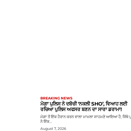
BREAKING NEWS
ਮੋਗਾ ਪੁਲਿਸ ਨੇ ਦਬੋਚੀ ‘ਨਕਲੀ SHO’, ਵਿਆਹ ਲਈ
ਰਚਿਆ ਪੁਲਿਸ ਅਫਸਰ ਬਣਨ ਦਾ ਸਾਰਾ ਡਰਾਮਾ!
ਮੋਗਾ ਤੋਂ ਇੱਕ ਹੈਰਾਨ ਕਰਨ ਵਾਲਾ ਮਾਮਲਾ ਸਾਹਮਣੇ ਆਇਆ ਹੈ, ਜਿੱਥੇ 
ਨੇ ਇੱਕ...
August 7, 2026