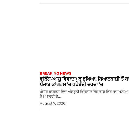
BREAKING NEWS
ਵੜਿੰਗ-ਆਸ਼ੂ ਵਿਵਾਦ ਮੁੜ ਭਖਿਆ, ਬਿਆਨਬਾਜ਼ੀ ਤੋਂ 
ਪੰਜਾਬ ਕਾਂਗਰਸ ’ਚ ਧੜੇਬੰਦੀ ਚਰਚਾ ’ਚ
ਪੰਜਾਬ ਕਾਂਗਰਸ ਵਿੱਚ ਅੰਦਰੂਨੀ ਖਿੱਚੋਤਾਣ ਇੱਕ ਵਾਰ ਫਿਰ ਸਾਹਮਣੇ 
ਹੈ। ਪਾਰਟੀ ਦੇ...
August 7, 2026