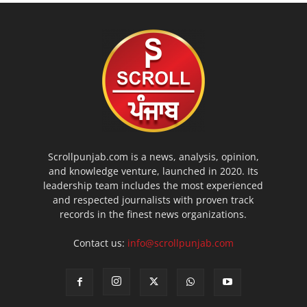
Scrollpunjab.com is a news, analysis, opinion,
and knowledge venture, launched in 2020. Its
leadership team includes the most experienced
and respected journalists with proven track
records in the finest news organizations.
Contact us:
info@scrollpunjab.com