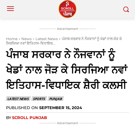
----------- Advertisement -----------
Home
News
Latest News
ਪੰਜਾਬ ਸਰਕਾਰ ਨੇ ਨੌਜਵਾਨਾਂ ਨੂੰ ਖੇਡਾਂ ਨਾਲ ਜੋੜ ਕੇ
ਸਿਰਜਿਆ ਨਵਾਂ ਇਤਿਹਾਸ-ਵਿਧਾਇਕ...
ਪੰਜਾਬ ਸਰਕਾਰ ਨੇ ਨੌਜਵਾਨਾਂ ਨੂੰ
ਖੇਡਾਂ ਨਾਲ ਜੋੜ ਕੇ ਸਿਰਜਿਆ ਨਵਾਂ
ਇਤਿਹਾਸ-ਵਿਧਾਇਕ ਸ਼ੈਰੀ ਕਲਸੀ
LATEST NEWS
SPORTS
PUNJAB
PUBLISHED ON
SEPTEMBER 15, 2024
BY
SCROLL PUNJAB
----------- Advertisement -----------