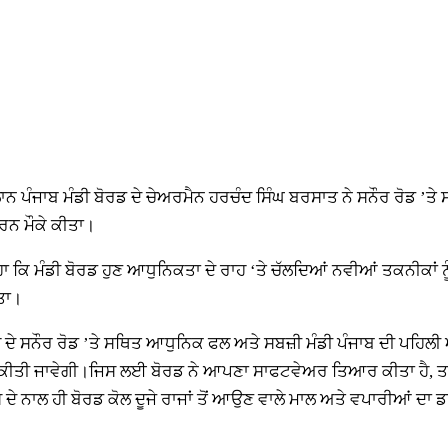
ਨ ਪੰਜਾਬ ਮੰਡੀ ਬੋਰਡ ਦੇ ਚੇਅਰਮੈਨ ਹਰਚੰਦ ਸਿੰਘ ਬਰਸਾਤ ਨੇ ਸਨੌਰ ਰੋਡ ’ਤ
ਰਨ ਮੌਕੇ ਕੀਤਾ।
ਿਹਾ ਕਿ ਮੰਡੀ ਬੋਰਡ ਹੁਣ ਆਧੁਨਿਕਤਾ ਦੇ ਰਾਹ ‘ਤੇ ਚੱਲਦਿਆਂ ਨਵੀਆਂ ਤਕਨੀਕਾਂ ਨ
ੀਤਾ।
ੇ ਸਨੌਰ ਰੋਡ ’ਤੇ ਸਥਿਤ ਆਧੁਨਿਕ ਫਲ ਅਤੇ ਸਬਜ਼ੀ ਮੰਡੀ ਪੰਜਾਬ ਦੀ ਪਹਿਲੀ ਅਜਿ
ਹੀਂ ਕੀਤੀ ਜਾਵੇਗੀ।ਜਿਸ ਲਈ ਬੋਰਡ ਨੇ ਆਪਣਾ ਸਾਫਟਵੇਅਰ ਤਿਆਰ ਕੀਤਾ ਹੈ, ਤਾ
ਨਾਲ ਹੀ ਬੋਰਡ ਕੋਲ ਦੂਜੇ ਰਾਜਾਂ ਤੋਂ ਆਉਣ ਵਾਲੇ ਮਾਲ ਅਤੇ ਵਪਾਰੀਆਂ ਦਾ ਡਾ