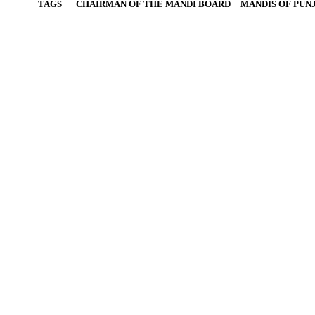
TAGS
CHAIRMAN OF THE MANDI BOARD
MANDIS OF PUN