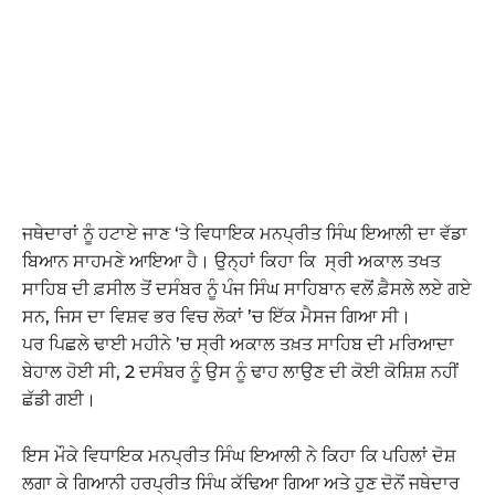
ਜਥੇਦਾਰਾਂ ਨੂੰ ਹਟਾਏ ਜਾਣ ‘ਤੇ ਵਿਧਾਇਕ ਮਨਪ੍ਰੀਤ ਸਿੰਘ ਇਆਲੀ ਦਾ ਵੱਡਾ
ਬਿਆਨ ਸਾਹਮਣੇ ਆਇਆ ਹੈ। ਉਨ੍ਹਾਂ ਕਿਹਾ ਕਿ ਸ੍ਰੀ ਅਕਾਲ ਤਖਤ
ਸਾਹਿਬ ਦੀ ਫ਼ਸੀਲ ਤੋਂ ਦਸੰਬਰ ਨੂੰ ਪੰਜ ਸਿੰਘ ਸਾਹਿਬਾਨ ਵਲੋਂ ਫ਼ੈਸਲੇ ਲਏ ਗਏ
ਸਨ, ਜਿਸ ਦਾ ਵਿਸ਼ਵ ਭਰ ਵਿਚ ਲੋਕਾਂ ’ਚ ਇੱਕ ਮੈਸਜ ਗਿਆ ਸੀ।
ਪਰ ਪਿਛਲੇ ਢਾਈ ਮਹੀਨੇ ’ਚ ਸ੍ਰੀ ਅਕਾਲ ਤਖ਼ਤ ਸਾਹਿਬ ਦੀ ਮਰਿਆਦਾ
ਬੇਹਾਲ ਹੋਈ ਸੀ, 2 ਦਸੰਬਰ ਨੂੰ ਉਸ ਨੂੰ ਢਾਹ ਲਾਉਣ ਦੀ ਕੋਈ ਕੋਸ਼ਿਸ਼ ਨਹੀਂ
ਛੱਡੀ ਗਈ।
ਇਸ ਮੌਕੇ ਵਿਧਾਇਕ ਮਨਪ੍ਰੀਤ ਸਿੰਘ ਇਆਲੀ ਨੇ ਕਿਹਾ ਕਿ ਪਹਿਲਾਂ ਦੋਸ਼
ਲਗਾ ਕੇ ਗਿਆਨੀ ਹਰਪ੍ਰੀਤ ਸਿੰਘ ਕੱਢਿਆ ਗਿਆ ਅਤੇ ਹੁਣ ਦੋਨੋਂ ਜਥੇਦਾਰ