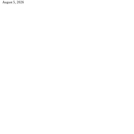
August 5, 2026