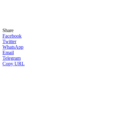
Share
Facebook
Twitter
WhatsApp
Email
Telegram
Copy URL