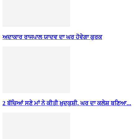
ਅਦਾਕਾਰ ਰਾਜਪਾਲ ਯਾਦਵ ਦਾ ਘਰ ਹੋਵੇਗਾ ਕੁਰਕ
2 ਬੱਚਿਆਂ ਸਣੇ ਮਾਂ ਨੇ ਕੀਤੀ ਖ਼ੁਦਕੁਸ਼ੀ, ਘਰ ਦਾ ਕਲੇਸ਼ ਬਣਿਆ...