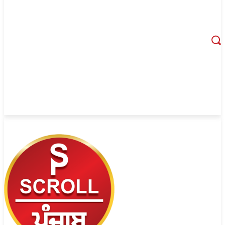
August 7, 2026, 1:40 am