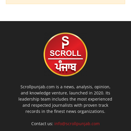
Scrollpunjab.com is a news, analysis, opinion,
and knowledge venture, launched in 2020. Its
leadership team includes the most experienced
and respected journalists with proven track
records in the finest news organizations.
Contact us:
info@scrollpunjab.com