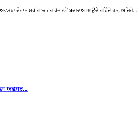
 ਅਵਸਥਾ ਦੌਰਾਨ ਸਰੀਰ 'ਚ ਹਰ ਰੋਜ਼ ਨਵੇਂ ਬਦਲਾਅ ਆਉਂਦੇ ਰਹਿੰਦੇ ਹਨ, ਅਜਿਹੇ...
ਿਸ ਅਫਸਰ...