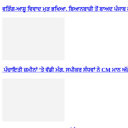
ਵੜਿੰਗ-ਆਸ਼ੂ ਵਿਵਾਦ ਮੁੜ ਭਖਿਆ, ਬਿਆਨਬਾਜ਼ੀ ਤੋਂ ਬਾਅਦ ਪੰਜਾਬ ਕ
ਪੰਚਾਇਤੀ ਜ਼ਮੀਨਾਂ ’ਤੇ ਵੱਡੀ ਮੰਗ, ਸਪੀਕਰ ਸੰਧਵਾਂ ਨੇ CM ਮਾਨ ਅੱਗੇ