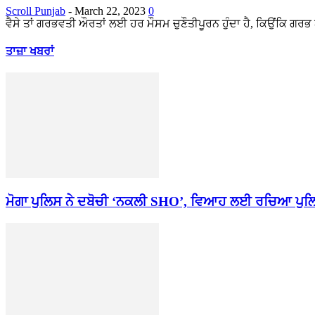
Scroll Punjab
-
March 22, 2023
0
ਵੈਸੇ ਤਾਂ ਗਰਭਵਤੀ ਔਰਤਾਂ ਲਈ ਹਰ ਮੌਸਮ ਚੁਣੌਤੀਪੂਰਨ ਹੁੰਦਾ ਹੈ, ਕਿਉਂਕਿ ਗਰਭ
ਤਾਜ਼ਾ ਖਬਰਾਂ
ਮੋਗਾ ਪੁਲਿਸ ਨੇ ਦਬੋਚੀ ‘ਨਕਲੀ SHO’, ਵਿਆਹ ਲਈ ਰਚਿਆ ਪੁਲ