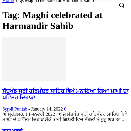
Home
Tags
Maghi celebrated at Harmandir Sahib
Tag: Maghi celebrated at
Harmandir Sahib
ਸੱਚਖੰਡ ਸ੍ਰੀ ਹਰਿਮੰਦਰ ਸਾਹਿਬ ਵਿਖੇ ਮਨਾਇਆ ਗਿਆ ਮਾਘੀ ਦਾ
ਪਵਿੱਤਰ ਦਿਹਾੜਾ
Scroll Punjab
-
January 14, 2022
0
ਅੰਮ੍ਰਿਤਸਰ, 14 ਜਨਵਰੀ 2022 - ਅੱਜ ਸੱਚਖੰਡ ਸ੍ਰੀ ਹਰਿਮੰਦਰ ਸਾਹਿਬ ਵਿਖੇ
ਮਾਘੀ ਦੇ ਪਵਿੱਤਰ ਦਿਹਾੜੇ ਮੌਕੇ ਭਾਰੀ ਗਿਣਤੀ ਵਿਚ ਸੰਗਤਾਂ ਨੇ ਗੁਰੂ ਘਰ ਆ...
ਤਾਜ਼ਾ ਖਬਰਾਂ