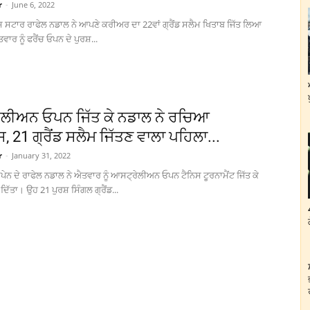
r
-
June 6, 2022
ਿਸ ਸਟਾਰ ਰਾਫੇਲ ਨਡਾਲ ਨੇ ਆਪਣੇ ਕਰੀਅਰ ਦਾ 22ਵਾਂ ਗ੍ਰੈਂਡ ਸਲੈਮ ਖਿਤਾਬ ਜਿੱਤ ਲਿਆ
ਾਰ ਨੂੰ ਫਰੈਂਚ ਓਪਨ ਦੇ ਪੁਰਸ਼...
ੀਅਨ ਓਪਨ ਜਿੱਤ ਕੇ ਨਡਾਲ ਨੇ ਰਚਿਆ
 21 ਗ੍ਰੈਂਡ ਸਲੈਮ ਜਿੱਤਣ ਵਾਲਾ ਪਹਿਲਾ...
r
-
January 31, 2022
ਸਪੇਨ ਦੇ ਰਾਫੇਲ ਨਡਾਲ ਨੇ ਐਤਵਾਰ ਨੂੰ ਆਸਟ੍ਰੇਲੀਅਨ ਓਪਨ ਟੈਨਿਸ ਟੂਰਨਾਮੈਂਟ ਜਿੱਤ ਕੇ
ੱਤਾ। ਉਹ 21 ਪੁਰਸ਼ ਸਿੰਗਲ ਗ੍ਰੈਂਡ...