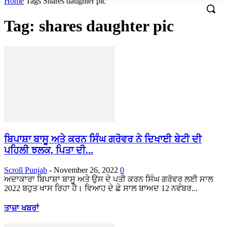
Home
Tags
Shares daughter pic
Tag: shares daughter pic
ਬਿਪਾਸ਼ਾ ਬਾਸੂ ਅਤੇ ਕਰਨ ਸਿੰਘ ਗਰੋਵਰ ਨੇ ਦਿਖਾਈ ਬੇਟੀ ਦੀ
ਪਹਿਲੀ ਝਲਕ, ਪਿਤਾ ਦੀ...
Scroll Punjab
-
November 26, 2022
0
ਅਦਾਕਾਰਾ ਬਿਪਾਸ਼ਾ ਬਾਸੂ ਅਤੇ ਉਸ ਦੇ ਪਤੀ ਕਰਨ ਸਿੰਘ ਗਰੋਵਰ ਲਈ ਸਾਲ
2022 ਬਹੁਤ ਖਾਸ ਰਿਹਾ ਹੈ। ਵਿਆਹ ਦੇ ਛੇ ਸਾਲ ਬਾਅਦ 12 ਨਵੰਬਰ...
ਤਾਜ਼ਾ ਖਬਰਾਂ