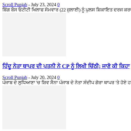
Scroll Punjab
-
July 23, 2024
0
ਬਿੱਗ ਬੌਸ ਓਟੀਟੀ ਖਿਲਾਫ ਸੋਮਵਾਰ (22 ਜੁਲਾਈ) ਨੂੰ ਪੁਲਸ ਸ਼ਿਕਾਇਤ ਦਰਜ ਕਰਵਾਈ
ਹਿੰਦੂ ਨੇਤਾ ਥਾਪਰ ਦੀ ਪਤਨੀ ਨੇ CP ਨੂੰ ਲਿਖੀ ਚਿੱਠੀ; ਜਾਣੋ ਕੀ ਕਿਹਾ
Scroll Punjab
-
July 20, 2024
0
ਪੰਜਾਬ ਦੇ ਲੁਧਿਆਣਾ 'ਚ ਸ਼ਿਵ ਸੈਨਾ ਪੰਜਾਬ ਦੇ ਨੇਤਾ ਸੰਦੀਪ ਗੋਰਾ ਥਾਪਰ 'ਤੇ ਹੋਏ ਹ