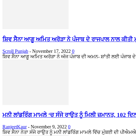
ਸ਼ਿਵ ਸੈਨਾ ਆਗੂ ਅਮਿਤ ਅਰੋੜਾ ਨੇ ਪੰਜਾਬ ਦੇ ਰਾਜਪਾਲ ਨਾਲ ਕੀਤੀ 
Scroll Punjab
-
November 17, 2022
0
ਸ਼ਿਵ ਸੈਨਾ ਆਗੂ ਅਮਿਤ ਅਰੋੜਾ ਨੇ ਅੱਜ ਪੰਜਾਬ ਦੀ ਅਮਨ- ਸ਼ਾਂਤੀ ਲਈ ਪੰਜਾਬ ਦ
ਮਨੀ ਲਾਂਡਰਿੰਗ ਮਾਮਲੇ ‘ਚ ਸੰਜੇ ਰਾਉਤ ਨੂੰ ਮਿਲੀ ਜ਼ਮਾਨਤ, 102 ਦਿ
RanjeetKaur
-
November 9, 2022
0
ਸ਼ਿਵ ਸੈਨਾ ਨੇਤਾ ਸੰਜੇ ਰਾਉਤ ਨੂੰ ਮਨੀ ਲਾਂਡਰਿੰਗ ਮਾਮਲੇ ਵਿੱਚ ਮੁੰਬਈ ਦੀ ਪੀ