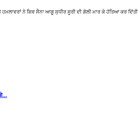
 ਹਮਲਾਵਰਾਂ ਨੇ ਸ਼ਿਵ ਸੈਨਾ ਆਗੂ ਸੁਧੀਰ ਸੂਰੀ ਦੀ ਗੋਲੀ ਮਾਰ ਕੇ ਹੱਤਿਆ ਕਰ ਦਿੱਤੀ
...