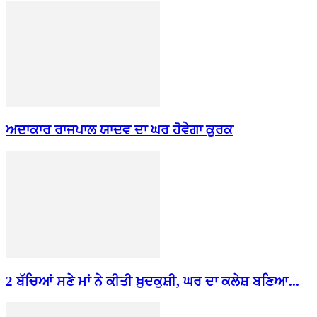
ਅਦਾਕਾਰ ਰਾਜਪਾਲ ਯਾਦਵ ਦਾ ਘਰ ਹੋਵੇਗਾ ਕੁਰਕ
2 ਬੱਚਿਆਂ ਸਣੇ ਮਾਂ ਨੇ ਕੀਤੀ ਖ਼ੁਦਕੁਸ਼ੀ, ਘਰ ਦਾ ਕਲੇਸ਼ ਬਣਿਆ...