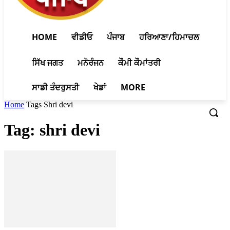
HOME
ਵੀਡੀਓ
ਪੰਜਾਬ
ਹਰਿਆਣਾ/ਹਿਮਾਚਲ
ਸਿੱਖ ਜਗਤ
ਮਨੋਰੰਜਨ
ਕੌਮੀ ਕੌਮਾਂਤਰੀ
ਸਾਡੀ ਤੰਦਰੁਸਤੀ
ਖੇਡਾਂ
MORE
Home
Tags
Shri devi
Tag: shri devi