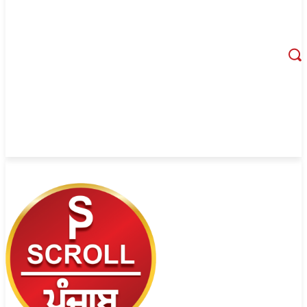
August 8, 2026, 12:45 am