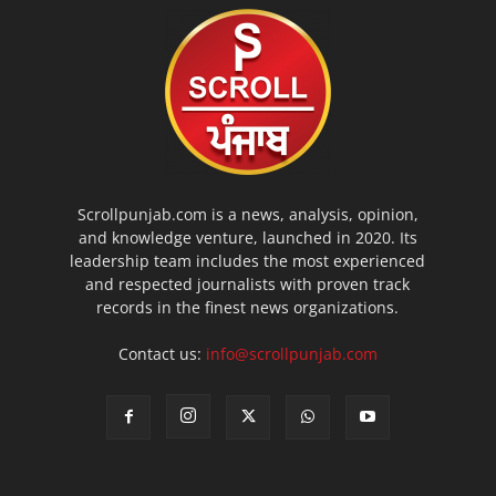
Scrollpunjab.com is a news, analysis, opinion,
and knowledge venture, launched in 2020. Its
leadership team includes the most experienced
and respected journalists with proven track
records in the finest news organizations.
Contact us:
info@scrollpunjab.com