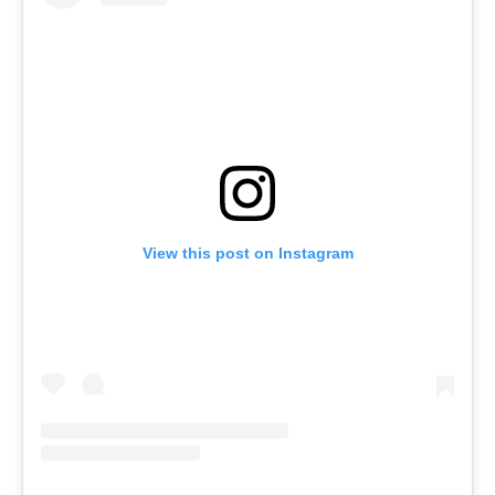
View this post on Instagram