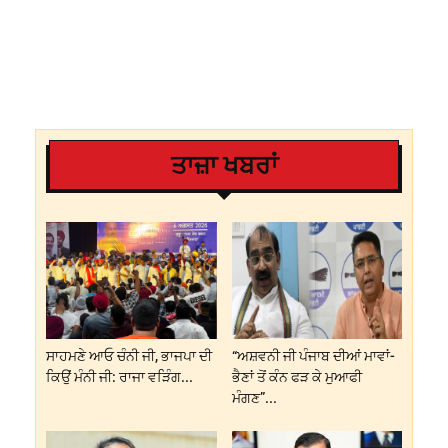
ਤਾਜ਼ਾ ਖਬਰਾਂ
ਸਾਹਮਣੇ ਆਓ ਚੰਨੀ ਜੀ, ਭਾਜਪਾ ਦੀ
“ਅਸ਼ਵਨੀ ਜੀ ਪੰਜਾਬ ਦੀਆਂ ਮਾਵਾਂ-
ਕਿਉਂ ਮੰਨੀ ਜੀ: ਰਾਜਾ ਵੜਿੰਗ...
ਭੈਣਾਂ ਤੋਂ ਕੰਨ ਫੜ ਕੇ ਮੁਆਫੀ
ਮੰਗਣ”...