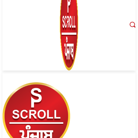
August 9, 2026, 4:14 pm