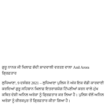
ਗੁਰੂ ਨਾਨਕ ਜੀ ਖਿਲਾਫ਼ ਭੱਦੀ ਸ਼ਾਦਵਾਲੀ ਵਰਤਣ ਵਾਲਾ Anil Arora
ਗ੍ਰਿਫ਼ਤਾਰ
ਲੁਧਿਆਣਾ, 9 ਦਸੰਬਰ 2021 – ਲੁਧਿਆਣਾ ਪੁਲਿਸ ਨੇ ਅੱਜ ਇਕ ਵੱਡੀ ਕਾਰਵਾਈ
ਕਰਦਿਆਂ ਗੁਰੂ ਸਹਿਬਾਨ ਖ਼ਿਲਾਫ਼ ਇਤਰਾਜ਼ਯੋਗ ਟਿੱਪਣੀਆਂ ਕਰਨ ਵਾਲੇ ਮੁੱਖ
ਕਥਿਤ ਦੋਸ਼ੀ ਅਨਿਲ ਅਰੋੜਾ ਨੂੰ ਗ੍ਰਿਫ਼ਤਾਰ ਕਰ ਲਿਆ ਹੈ। ਪੁਲਿਸ ਵੱਲੋਂ ਅਨਿਲ
ਅਰੋੜਾ ਨੂੰ ਜ਼ੀਰਕਪੁਰ ਤੋਂ ਗ੍ਰਿਫ਼ਤਾਰ ਕੀਤਾ ਗਿਆ ਹੈ।