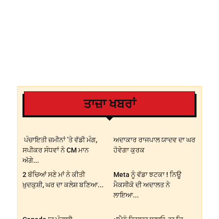
ਤਾਜ਼ਾ ਖਬਰਾਂ
ਪੰਚਾਇਤੀ ਜ਼ਮੀਨਾਂ ’ਤੇ ਵੱਡੀ ਮੰਗ,
ਅਦਾਕਾਰ ਰਾਜਪਾਲ ਯਾਦਵ ਦਾ ਘਰ
ਸਪੀਕਰ ਸੰਧਵਾਂ ਨੇ CM ਮਾਨ
ਹੋਵੇਗਾ ਕੁਰਕ
ਅੱਗੇ...
2 ਬੱਚਿਆਂ ਸਣੇ ਮਾਂ ਨੇ ਕੀਤੀ
Meta ਨੂੰ ਵੱਡਾ ਝਟਕਾ ! ਨਿਊ
ਖ਼ੁਦਕੁਸ਼ੀ, ਘਰ ਦਾ ਕਲੇਸ਼ ਬਣਿਆ...
ਮੈਕਸੀਕੋ ਦੀ ਅਦਾਲਤ ਨੇ
ਲਾਇਆ...