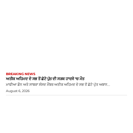
BREAKING NEWS
ਅਤੀਕ ਅਹਿਮਦ ਦੇ ਸਭ ਤੋਂ ਛੋਟੇ ਪੁੱਤ ਦੀ ਸੜਕ ਹਾਦਸੇ ‘ਚ ਮੌਤ
ਮਾਫੀਆ ਡੌਨ ਅਤੇ ਸਾਬਕਾ ਸੰਸਦ ਮੈਂਬਰ ਅਤੀਕ ਅਹਿਮਦ ਦੇ ਸਭ ਤੋਂ ਛੋਟੇ ਪੁੱਤ ਅਬਾਨ...
August 6, 2026