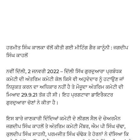
ਹਰਮੀਤ ਸਿੰਘ ਕਾਲਕਾ ਵੱਲੋਂ ਕੀਤੀ ਗਈ ਮੀਟਿੰਗ ਗੈਰ ਕਾਨੂੰਨੀ : ਜਗਦੀਪ
ਸਿੰਘ ਕਾਹਲੋਂ
ਨਵੀਂ ਦਿੱਲੀ, 2 ਜਨਵਰੀ 2022 – ਦਿੱਲੀ ਸਿੱਖ ਗੁਰਦੁਆਰਾ ਪ੍ਰਬੰਧਕ
ਕਮੇਟੀ ਦੀ ਅੰਤਰਿਮ ਕਮੇਟੀ ਕੋਲ ਕਿਸੇ ਵੀ ਅਹੁਦੇਦਾਰ ਨੂੰ ਹਟਾਉਣ ਜਾਂ
ਨਿਯੁਕਤ ਕਰਨ ਦਾ ਅਧਿਕਾਰ ਨਹੀਂ ਹੈ ਤੇ ਮੌਜੂਦਾ ਅੰਤਰਿਮ ਕਮੇਟੀ ਦੀ
ਮਿਆਦ 29.9.21 ਤੱਕ ਹੀ ਸੀ। ਇਹ ਪ੍ਰਗਟਾਵਾ ਡਾਇਰੈਕਟਰ
ਗੁਰਦੁਆਰਾ ਚੋਣਾਂ ਨੇ ਕੀਤਾ ਹੈ।
ਇਸ ਬਾਰੇ ਜਾਣਕਾਰੀ ਦਿੰਦਿਆਂ ਕਮੇਟੀ ਦੇ ਲੀਗਲ ਸੈਲ ਦੇ ਚੇਅਰਮੈਨ
ਜਗਦੀਪ ਸਿੰਘ ਕਾਹਲੋਂ ਤੇ ਅੰਤਰਿਮ ਕਮੇਟੀ ਮੈਂਬਰ, ਐਮ ਪੀ ਸਿੰਘ ਚੱਢਾ,
ਕੁਲਦੀਪ ਸਿੰਘ ਸਾਹਨੀ, ਪਰਮਜੀਤ ਸਿੰਘ ਚੰਢੋਕ ਤੇ ਹੋਰਨਾਂ ਨੇ ਦੱਸਿਆ ਕਿ