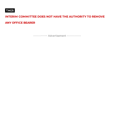
TAGS
INTERIM COMMITTEE DOES NOT HAVE THE AUTHORITY TO REMOVE
ANY OFFICE BEARER
----------- Advertisement -----------