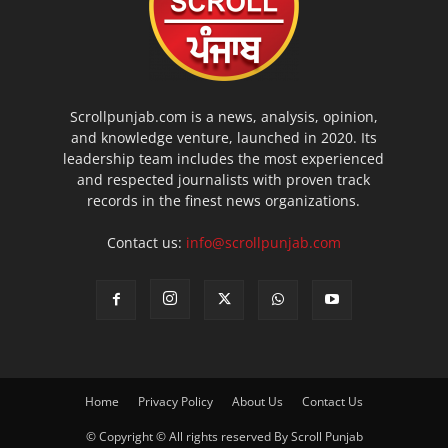
Scrollpunjab.com is a news, analysis, opinion,
and knowledge venture, launched in 2020. Its
leadership team includes the most experienced
and respected journalists with proven track
records in the finest news organizations.
Contact us:
info@scrollpunjab.com
Home
Privacy Policy
About Us
Contact Us
© Copyright © All rights reserved By Scroll Punjab