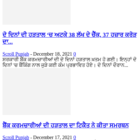
ਦੋ ਦਿਨਾਂ ਦੀ ਹੜਤਾਲ ‘ਚ ਅਟਕੇ 38 ਲੱਖ ਦੇ ਚੈੱਕ, 37 ਹਜ਼ਾਰ ਕਰੋੜ
ਦਾ...
Scroll Punjab
-
December 18, 2021
0
ਸਰਕਾਰੀ ਬੈਂਕ ਕਰਮਚਾਰੀਆਂ ਦੀ ਦੋ ਦਿਨਾਂ ਹੜਤਾਲ ਖ਼ਤਮ ਹੋ ਗਈ। ਇਨ੍ਹਾਂ ਦੋ
ਦਿਨਾਂ 'ਚ ਬੈਂਕਿੰਗ ਨਾਲ ਜੁੜੇ ਕਈ ਕੰਮ ਪ੍ਰਭਾਵਿਤ ਹੋਏ। ਦੋ ਦਿਨਾਂ ਦੌਰਾਨ...
ਬੈਂਕ ਕਰਮਚਾਰੀਆਂ ਦੀ ਹੜਤਾਲ ਦਾ ਟਿਕੈਤ ਨੇ ਕੀਤਾ ਸਮਰਥਨ
Scroll Punjab
-
December 17, 2021
0