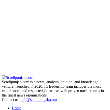
Scrollpunjab.com is a news, analysis, opinion, and knowledge
venture, launched in 2020. Its leadership team includes the most
experienced and respected journalists with proven track records in
the finest news organizations.
Contact us:
info@scrollpunjab.com
Home