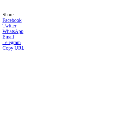
Share
Facebook
Twitter
WhatsApp
Email
Telegram
Copy URL