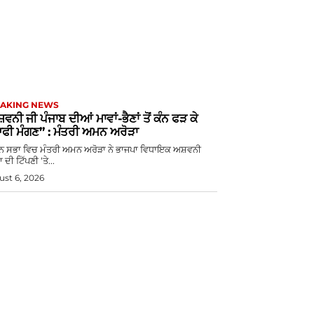
AKING NEWS
਼ਵਨੀ ਜੀ ਪੰਜਾਬ ਦੀਆਂ ਮਾਵਾਂ-ਭੈਣਾਂ ਤੋਂ ਕੰਨ ਫੜ ਕੇ
ਫੀ ਮੰਗਣ” : ਮੰਤਰੀ ਅਮਨ ਅਰੋੜਾ
ਨ ਸਭਾ ਵਿਚ ਮੰਤਰੀ ਅਮਨ ਅਰੋੜਾ ਨੇ ਭਾਜਪਾ ਵਿਧਾਇਕ ਅਸ਼ਵਨੀ
 ਦੀ ਟਿੱਪਣੀ ‘ਤੇ...
st 6, 2026