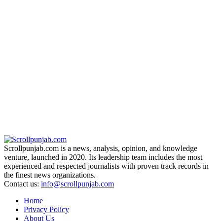
Scrollpunjab.com is a news, analysis, opinion, and knowledge
venture, launched in 2020. Its leadership team includes the most
experienced and respected journalists with proven track records in
the finest news organizations.
Contact us:
info@scrollpunjab.com
Home
Privacy Policy
About Us