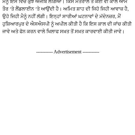
ਮੈਨੂੰ ਇਸ ਵਿੱਚ ਕੁਝ ਅਜੀਬ ਲੱਗਿਆ। ਕਿਸੇ ਮੰਤਰਾਲੇ ਤੋਂ ਕੋਈ ਵੀ ਕਾਲ ਆਮ
ਤੌਰ ‘ਤੇ ਲੈਂਡਲਾਈਨ ‘ਤੇ ਆਉਂਦੀ ਹੈ। ਅਮਿਤ ਸ਼ਾਹ ਦੀ ਜਿਹੋ ਜਿਹੀ ਆਵਾਜ਼ ਹੈ,
ਉਹੋ ਜਿਹੀ ਮੈਨੂੰ ਨਹੀਂ ਲੱਗੀ। ਇਨ੍ਹਾਂ ਸਾਰੀਆਂ ਘਟਨਾਵਾਂ ਦੇ ਮੱਦੇਨਜ਼ਰ, ਮੈਂ
ਹੁਸ਼ਿਆਰਪੁਰ ਦੇ ਐਸਐਸਪੀ ਨੂੰ ਅਪੀਲ ਕੀਤੀ ਹੈ ਕਿ ਇਸ ਕਾਲ ਦੀ ਜਾਂਚ ਕੀਤੀ
ਜਾਵੇ ਅਤੇ ਫੋਨ ਕਰਨ ਵਾਲੇ ਖਿਲਾਫ ਸਖ਼ਤ ਤੋਂ ਸਖ਼ਤ ਕਾਰਵਾਈ ਕੀਤੀ ਜਾਵੇ।
----------- Advertisement -----------