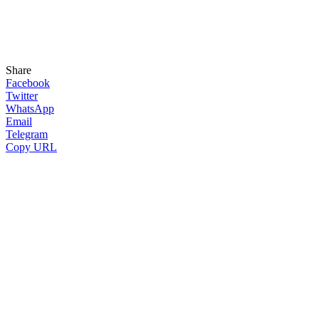
Share
Facebook
Twitter
WhatsApp
Email
Telegram
Copy URL