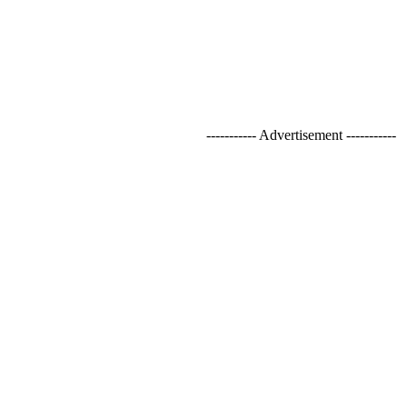
----------- Advertisement -----------