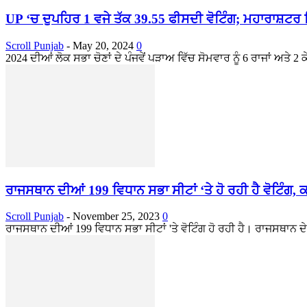
UP ‘ਚ ਦੁਪਹਿਰ 1 ਵਜੇ ਤੱਕ 39.55 ਫੀਸਦੀ ਵੋਟਿੰਗ; ਮਹਾਰਾਸ਼ਟਰ ਵਿ
Scroll Punjab
-
May 20, 2024
0
2024 ਦੀਆਂ ਲੋਕ ਸਭਾ ਚੋਣਾਂ ਦੇ ਪੰਜਵੇਂ ਪੜਾਅ ਵਿੱਚ ਸੋਮਵਾਰ ਨੂੰ 6 ਰਾਜਾਂ ਅਤੇ 2 ਕੇਂ
ਰਾਜਸਥਾਨ ਦੀਆਂ 199 ਵਿਧਾਨ ਸਭਾ ਸੀਟਾਂ ‘ਤੇ ਹੋ ਰਹੀ ਹੈ ਵੋਟਿੰਗ, ਕਈ 
Scroll Punjab
-
November 25, 2023
0
ਰਾਜਸਥਾਨ ਦੀਆਂ 199 ਵਿਧਾਨ ਸਭਾ ਸੀਟਾਂ 'ਤੇ ਵੋਟਿੰਗ ਹੋ ਰਹੀ ਹੈ। ਰਾਜਸਥਾਨ ਦੇ